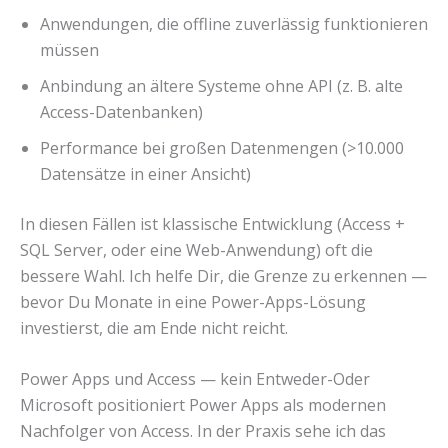
Anwendungen, die offline zuverlässig funktionieren
müssen
Anbindung an ältere Systeme ohne API (z. B. alte
Access-Datenbanken)
Performance bei großen Datenmengen (>10.000
Datensätze in einer Ansicht)
In diesen Fällen ist klassische Entwicklung (Access +
SQL Server, oder eine Web-Anwendung) oft die
bessere Wahl. Ich helfe Dir, die Grenze zu erkennen —
bevor Du Monate in eine Power-Apps-Lösung
investierst, die am Ende nicht reicht.
Power Apps und Access — kein Entweder-Oder
Microsoft positioniert Power Apps als modernen
Nachfolger von Access. In der Praxis sehe ich das