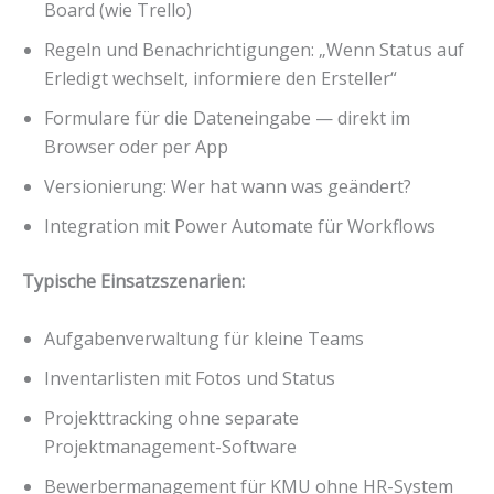
Board (wie Trello)
Regeln und Benachrichtigungen: „Wenn Status auf
Erledigt wechselt, informiere den Ersteller“
Formulare für die Dateneingabe — direkt im
Browser oder per App
Versionierung: Wer hat wann was geändert?
Integration mit Power Automate für Workflows
Typische Einsatzszenarien:
Aufgabenverwaltung für kleine Teams
Inventarlisten mit Fotos und Status
Projekttracking ohne separate
Projektmanagement-Software
Bewerbermanagement für KMU ohne HR-System