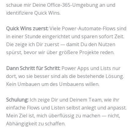
schaue mir Deine Office-365-Umgebung an und
identifiziere Quick Wins.
Quick Wins zuerst:
Viele Power-Automate-Flows sind
in einer Stunde eingerichtet und sparen sofort Zeit.
Die zeige ich Dir zuerst — damit Du den Nutzen
spürst, bevor wir über größere Projekte reden.
Dann Schritt für Schritt:
Power Apps und Lists nur
dort, wo sie besser sind als die bestehende Lösung.
Kein Umbauen um des Umbauens willen.
Schulung:
Ich zeige Dir und Deinem Team, wie ihr
einfache Flows und Listen selbst anlegt und anpasst.
Mein Ziel ist, mich überflüssig zu machen — nicht,
Abhängigkeit zu schaffen.