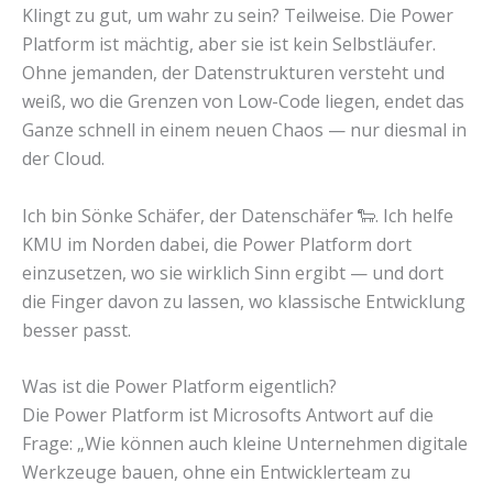
Klingt zu gut, um wahr zu sein? Teilweise. Die Power
Platform ist mächtig, aber sie ist kein Selbstläufer.
Ohne jemanden, der Datenstrukturen versteht und
weiß, wo die Grenzen von Low-Code liegen, endet das
Ganze schnell in einem neuen Chaos — nur diesmal in
der Cloud.
Ich bin Sönke Schäfer, der Datenschäfer 🐑. Ich helfe
KMU im Norden dabei, die Power Platform dort
einzusetzen, wo sie wirklich Sinn ergibt — und dort
die Finger davon zu lassen, wo klassische Entwicklung
besser passt.
Was ist die Power Platform eigentlich?
Die Power Platform ist Microsofts Antwort auf die
Frage: „Wie können auch kleine Unternehmen digitale
Werkzeuge bauen, ohne ein Entwicklerteam zu