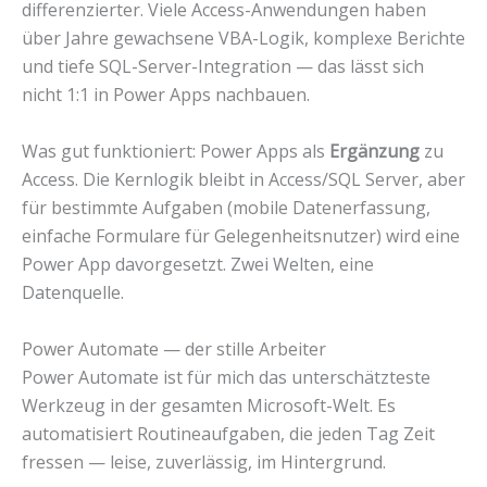
differenzierter. Viele Access-Anwendungen haben
über Jahre gewachsene VBA-Logik, komplexe Berichte
und tiefe SQL-Server-Integration — das lässt sich
nicht 1:1 in Power Apps nachbauen.
Was gut funktioniert: Power Apps als
Ergänzung
zu
Access. Die Kernlogik bleibt in Access/SQL Server, aber
für bestimmte Aufgaben (mobile Datenerfassung,
einfache Formulare für Gelegenheitsnutzer) wird eine
Power App davorgesetzt. Zwei Welten, eine
Datenquelle.
Power Automate — der stille Arbeiter
Power Automate ist für mich das unterschätzteste
Werkzeug in der gesamten Microsoft-Welt. Es
automatisiert Routineaufgaben, die jeden Tag Zeit
fressen — leise, zuverlässig, im Hintergrund.