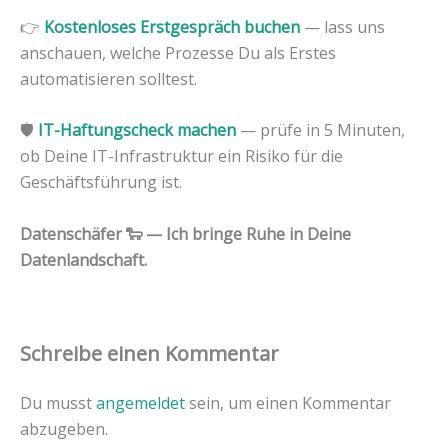
👉
Kostenloses Erstgespräch buchen
— lass uns
anschauen, welche Prozesse Du als Erstes
automatisieren solltest.
🛡️
IT-Haftungscheck machen
— prüfe in 5 Minuten,
ob Deine IT-Infrastruktur ein Risiko für die
Geschäftsführung ist.
Datenschäfer 🐑 — Ich bringe Ruhe in Deine
Datenlandschaft.
Schreibe einen Kommentar
Du musst
angemeldet
sein, um einen Kommentar
abzugeben.