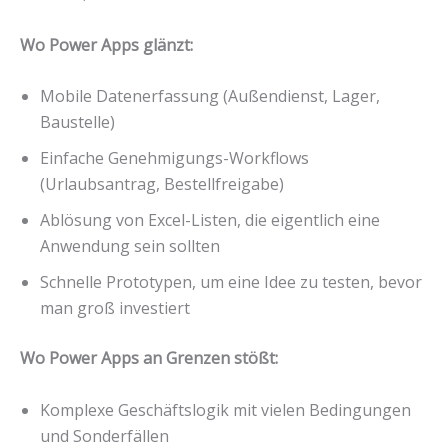
Wo Power Apps glänzt:
Mobile Datenerfassung (Außendienst, Lager,
Baustelle)
Einfache Genehmigungs-Workflows
(Urlaubsantrag, Bestellfreigabe)
Ablösung von Excel-Listen, die eigentlich eine
Anwendung sein sollten
Schnelle Prototypen, um eine Idee zu testen, bevor
man groß investiert
Wo Power Apps an Grenzen stößt:
Komplexe Geschäftslogik mit vielen Bedingungen
und Sonderfällen