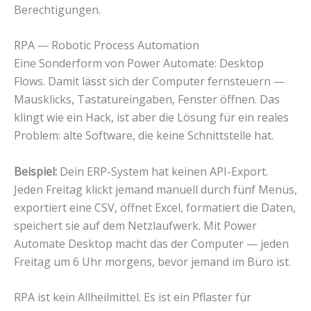
Berechtigungen.
RPA — Robotic Process Automation
Eine Sonderform von Power Automate: Desktop
Flows. Damit lässt sich der Computer fernsteuern —
Mausklicks, Tastatureingaben, Fenster öffnen. Das
klingt wie ein Hack, ist aber die Lösung für ein reales
Problem: alte Software, die keine Schnittstelle hat.
Beispiel:
Dein ERP-System hat keinen API-Export.
Jeden Freitag klickt jemand manuell durch fünf Menüs,
exportiert eine CSV, öffnet Excel, formatiert die Daten,
speichert sie auf dem Netzlaufwerk. Mit Power
Automate Desktop macht das der Computer — jeden
Freitag um 6 Uhr morgens, bevor jemand im Büro ist.
RPA ist kein Allheilmittel. Es ist ein Pflaster für