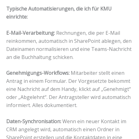
Typische Automatisierungen, die ich für KMU
einrichte:
E-Mail-Verarbeitung:
Rechnungen, die per E-Mail
reinkommen, automatisch in SharePoint ablegen, den
Dateinamen normalisieren und eine Teams-Nachricht
an die Buchhaltung schicken.
Genehmigungs-Workflows:
Mitarbeiter stellt einen
Antrag in einem Formular. Der Vorgesetzte bekommt
eine Nachricht auf dem Handy, klickt auf „Genehmigt“
oder „Abgelehnt“. Der Antragsteller wird automatisch
informiert. Alles dokumentiert.
Daten-Synchronisation:
Wenn ein neuer Kontakt im
CRM angelegt wird, automatisch einen Ordner in
SharePoint erstellen und die Kontaktdaten in eine