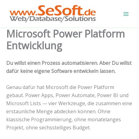
Zum
Inhalt
springen
Microsoft Power Platform
Entwicklung
Du willst einen Prozess automatisieren. Aber Du willst
dafür keine eigene Software entwickeln lassen.
Genau dafür hat Microsoft die Power Platform
gebaut. Power Apps, Power Automate, Power BI und
Microsoft Lists — vier Werkzeuge, die zusammen eine
erstaunliche Menge abdecken können. Ohne
klassische Programmierung, ohne monatelanges
Projekt, ohne sechsstelliges Budget.