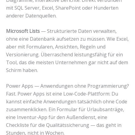
mit SQL Server, Excel, SharePoint oder Hunderten
anderer Datenquellen.
Microsoft Lists
— Strukturierte Daten verwalten,
ohne eine Datenbank aufsetzen zu müssen. Wie Excel,
aber mit Formularen, Ansichten, Regeln und
Versionierung. Überraschend leistungsfähig für ein
Tool, das die meisten Unternehmen gar nicht auf dem
Schirm haben.
Power Apps — Anwendungen ohne Programmierung?
Fast. Power Apps ist eine Low-Code-Plattform: Du
kannst einfache Anwendungen tatsächlich ohne Code
zusammenklicken. Ein Formular für Urlaubsanträge,
eine Inventur-App für den Außendienst, eine
Checkliste für die Qualitätssicherung — das geht in
Stunden, nicht in Wochen.