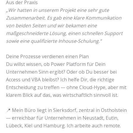
Aus der Praxis
„Wir hatten in unserem Projekt eine sehr gute
Zusammenarbeit. Es gab eine klare Kommunikation
von beiden Seiten und wir bekamen eine
maßgeschneiderte Lösung, einen schnellen Support
sowie eine qualifizierte Inhouse-Schulung.“
Deine Prozesse verdienen einen Plan
Du willst wissen, ob Power Platform für Dein
Unternehmen Sinn ergibt? Oder ob Du besser bei
Access und VBA bleibst? Ich helfe Dir, die richtige
Entscheidung zu treffen — ohne Cloud-Hype, aber mit
klarem Blick auf das, was wirtschaftlich sinnvoll ist.
📍 Mein Büro liegt in Sierksdorf, zentral in Ostholstein
— erreichbar für Unternehmen in Neustadt, Eutin,
Lübeck, Kiel und Hamburg. Ich arbeite auch remote.