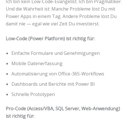
Ich bin kein Low-Code-Evangelist. Ich bin Pragmatiker.
Und die Wahrheit ist: Manche Probleme löst Du mit
Power Apps in einem Tag. Andere Probleme löst Du
damit nie — egal wie viel Zeit Du investierst.
Low-Code (Power Platform) ist richtig für:
Einfache Formulare und Genehmigungen
Mobile Datenerfassung
Automatisierung von Office-365-Workflows
Dashboards und Berichte mit Power BI
Schnelle Prototypen
Pro-Code (Access/VBA, SQL Server, Web-Anwendung)
ist richtig für: