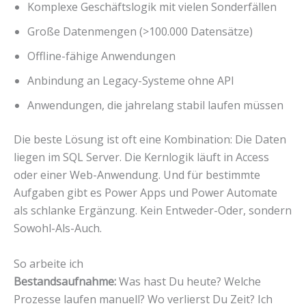
Komplexe Geschäftslogik mit vielen Sonderfällen
Große Datenmengen (>100.000 Datensätze)
Offline-fähige Anwendungen
Anbindung an Legacy-Systeme ohne API
Anwendungen, die jahrelang stabil laufen müssen
Die beste Lösung ist oft eine Kombination: Die Daten
liegen im SQL Server. Die Kernlogik läuft in Access
oder einer Web-Anwendung. Und für bestimmte
Aufgaben gibt es Power Apps und Power Automate
als schlanke Ergänzung. Kein Entweder-Oder, sondern
Sowohl-Als-Auch.
So arbeite ich
Bestandsaufnahme:
Was hast Du heute? Welche
Prozesse laufen manuell? Wo verlierst Du Zeit? Ich