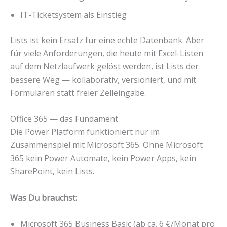
IT-Ticketsystem als Einstieg
Lists ist kein Ersatz für eine echte Datenbank. Aber
für viele Anforderungen, die heute mit Excel-Listen
auf dem Netzlaufwerk gelöst werden, ist Lists der
bessere Weg — kollaborativ, versioniert, und mit
Formularen statt freier Zelleingabe.
Office 365 — das Fundament
Die Power Platform funktioniert nur im
Zusammenspiel mit Microsoft 365. Ohne Microsoft
365 kein Power Automate, kein Power Apps, kein
SharePoint, kein Lists.
Was Du brauchst:
Microsoft 365 Business Basic (ab ca. 6 €/Monat pro