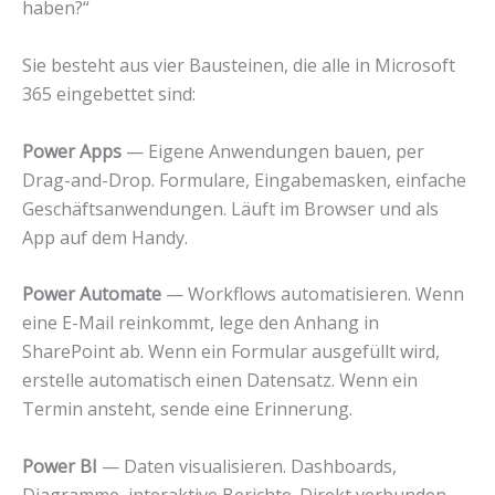
haben?“
Sie besteht aus vier Bausteinen, die alle in Microsoft
365 eingebettet sind:
Power Apps
— Eigene Anwendungen bauen, per
Drag-and-Drop. Formulare, Eingabemasken, einfache
Geschäftsanwendungen. Läuft im Browser und als
App auf dem Handy.
Power Automate
— Workflows automatisieren. Wenn
eine E-Mail reinkommt, lege den Anhang in
SharePoint ab. Wenn ein Formular ausgefüllt wird,
erstelle automatisch einen Datensatz. Wenn ein
Termin ansteht, sende eine Erinnerung.
Power BI
— Daten visualisieren. Dashboards,
Diagramme, interaktive Berichte. Direkt verbunden