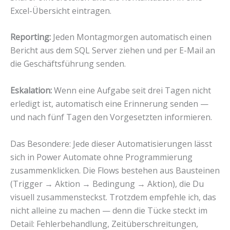
Excel-Übersicht eintragen.
Reporting:
Jeden Montagmorgen automatisch einen
Bericht aus dem SQL Server ziehen und per E-Mail an
die Geschäftsführung senden.
Eskalation:
Wenn eine Aufgabe seit drei Tagen nicht
erledigt ist, automatisch eine Erinnerung senden —
und nach fünf Tagen den Vorgesetzten informieren.
Das Besondere: Jede dieser Automatisierungen lässt
sich in Power Automate ohne Programmierung
zusammenklicken. Die Flows bestehen aus Bausteinen
(Trigger → Aktion → Bedingung → Aktion), die Du
visuell zusammensteckst. Trotzdem empfehle ich, das
nicht alleine zu machen — denn die Tücke steckt im
Detail: Fehlerbehandlung, Zeitüberschreitungen,