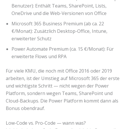
Benutzer): Enthält Teams, SharePoint, Lists,
OneDrive und die Web-Versionen von Office
Microsoft 365 Business Premium (ab ca. 22
€/Monat): Zusätzlich Desktop-Office, Intune,
erweiterter Schutz
Power Automate Premium (ca. 15 €/Monat): Für
erweiterte Flows und RPA
Für viele KMU, die noch mit Office 2016 oder 2019
arbeiten, ist der Umstieg auf Microsoft 365 der erste
und wichtigste Schritt — nicht wegen der Power
Platform, sondern wegen Teams, SharePoint und
Cloud-Backups. Die Power Platform kommt dann als
Bonus obendrauf.
Low-Code vs. Pro-Code — wann was?