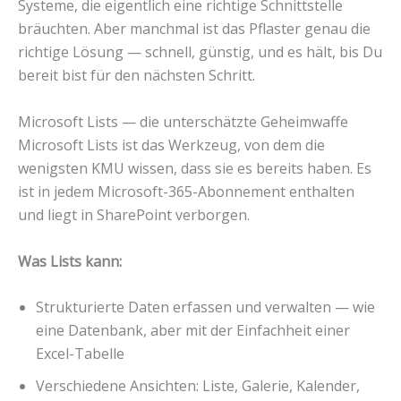
Systeme, die eigentlich eine richtige Schnittstelle
bräuchten. Aber manchmal ist das Pflaster genau die
richtige Lösung — schnell, günstig, und es hält, bis Du
bereit bist für den nächsten Schritt.
Microsoft Lists — die unterschätzte Geheimwaffe
Microsoft Lists ist das Werkzeug, von dem die
wenigsten KMU wissen, dass sie es bereits haben. Es
ist in jedem Microsoft-365-Abonnement enthalten
und liegt in SharePoint verborgen.
Was Lists kann:
Strukturierte Daten erfassen und verwalten — wie
eine Datenbank, aber mit der Einfachheit einer
Excel-Tabelle
Verschiedene Ansichten: Liste, Galerie, Kalender,