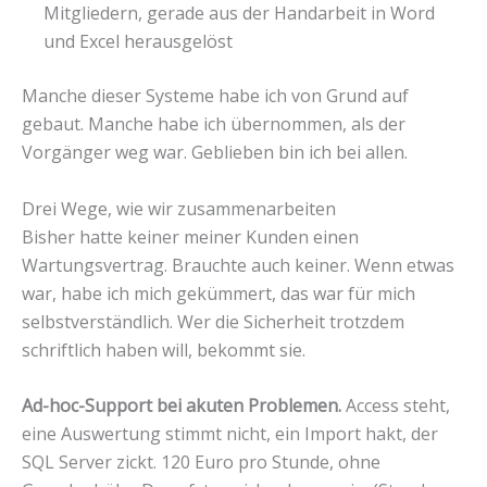
Mitgliedern, gerade aus der Handarbeit in Word
und Excel herausgelöst
Manche dieser Systeme habe ich von Grund auf
gebaut. Manche habe ich übernommen, als der
Vorgänger weg war. Geblieben bin ich bei allen.
Drei Wege, wie wir zusammenarbeiten
Bisher hatte keiner meiner Kunden einen
Wartungsvertrag. Brauchte auch keiner. Wenn etwas
war, habe ich mich gekümmert, das war für mich
selbstverständlich. Wer die Sicherheit trotzdem
schriftlich haben will, bekommt sie.
Ad-hoc-Support bei akuten Problemen.
Access steht,
eine Auswertung stimmt nicht, ein Import hakt, der
SQL Server zickt. 120 Euro pro Stunde, ohne