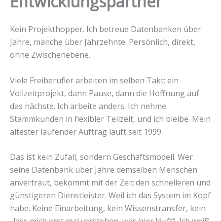
Entwicklungspartner
Kein Projekthopper. Ich betreue Datenbanken über
Jahre, manche über Jahrzehnte. Persönlich, direkt,
ohne Zwischenebene.
Viele Freiberufler arbeiten im selben Takt: ein
Vollzeitprojekt, dann Pause, dann die Hoffnung auf
das nächste. Ich arbeite anders. Ich nehme
Stammkunden in flexibler Teilzeit, und ich bleibe. Mein
ältester laufender Auftrag läuft seit 1999.
Das ist kein Zufall, sondern Geschäftsmodell. Wer
seine Datenbank über Jahre demselben Menschen
anvertraut, bekommt mit der Zeit den schnelleren und
günstigeren Dienstleister. Weil ich das System im Kopf
habe. Keine Einarbeitung, kein Wissenstransfer, kein