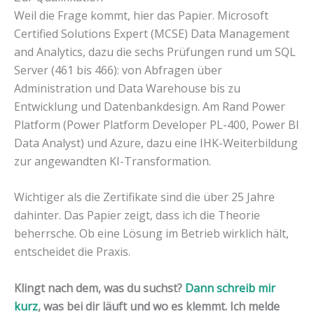
Weil die Frage kommt, hier das Papier. Microsoft
Certified Solutions Expert (MCSE) Data Management
and Analytics, dazu die sechs Prüfungen rund um SQL
Server (461 bis 466): von Abfragen über
Administration und Data Warehouse bis zu
Entwicklung und Datenbankdesign. Am Rand Power
Platform (Power Platform Developer PL-400, Power BI
Data Analyst) und Azure, dazu eine IHK-Weiterbildung
zur angewandten KI-Transformation.
Wichtiger als die Zertifikate sind die über 25 Jahre
dahinter. Das Papier zeigt, dass ich die Theorie
beherrsche. Ob eine Lösung im Betrieb wirklich hält,
entscheidet die Praxis.
Klingt nach dem, was du suchst?
Dann schreib mir
kurz
, was bei dir läuft und wo es klemmt. Ich melde