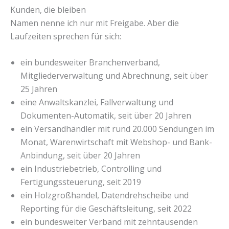
Kunden, die bleiben
Namen nenne ich nur mit Freigabe. Aber die
Laufzeiten sprechen für sich:
ein bundesweiter Branchenverband,
Mitgliederverwaltung und Abrechnung, seit über
25 Jahren
eine Anwaltskanzlei, Fallverwaltung und
Dokumenten-Automatik, seit über 20 Jahren
ein Versandhändler mit rund 20.000 Sendungen im
Monat, Warenwirtschaft mit Webshop- und Bank-
Anbindung, seit über 20 Jahren
ein Industriebetrieb, Controlling und
Fertigungssteuerung, seit 2019
ein Holzgroßhandel, Datendrehscheibe und
Reporting für die Geschäftsleitung, seit 2022
ein bundesweiter Verband mit zehntausenden