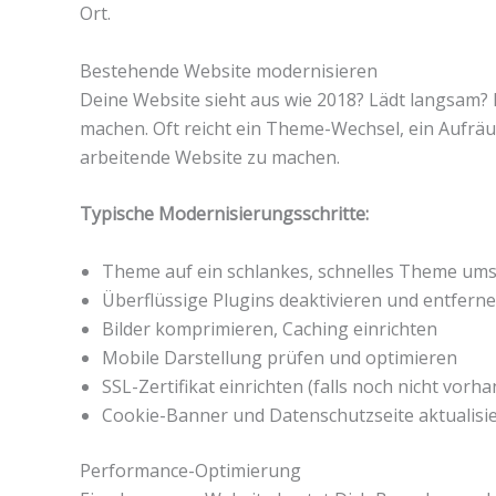
Ort.
Bestehende Website modernisieren
Deine Website sieht aus wie 2018? Lädt langsam? I
machen. Oft reicht ein Theme-Wechsel, ein Aufrä
arbeitende Website zu machen.
Typische Modernisierungsschritte:
Theme auf ein schlankes, schnelles Theme ums
Überflüssige Plugins deaktivieren und entfern
Bilder komprimieren, Caching einrichten
Mobile Darstellung prüfen und optimieren
SSL-Zertifikat einrichten (falls noch nicht vorh
Cookie-Banner und Datenschutzseite aktualisi
Performance-Optimierung