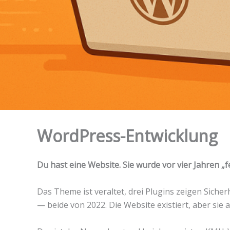
WordPress-Entwicklung
Du hast eine Website. Sie wurde vor vier Jahren 
Das Theme ist veraltet, drei Plugins zeigen Siche
— beide von 2022. Die Website existiert, aber sie ar