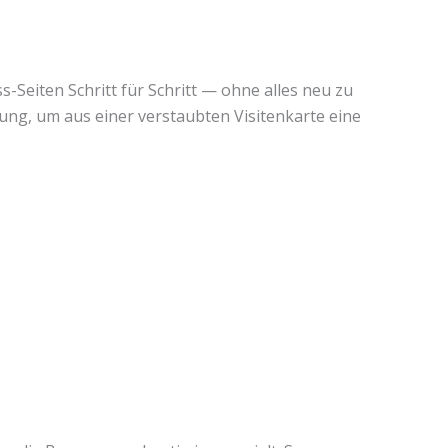
-Seiten Schritt für Schritt — ohne alles neu zu
ng, um aus einer verstaubten Visitenkarte eine