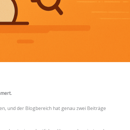
mmert.
ten, und der Blogbereich hat genau zwei Beiträge