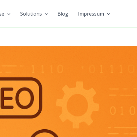
se
Solutions
Blog
Impressum