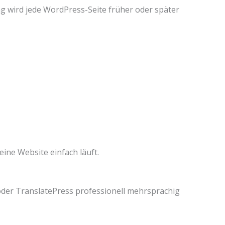
 wird jede WordPress-Seite früher oder später
eine Website einfach läuft.
oder TranslatePress professionell mehrsprachig