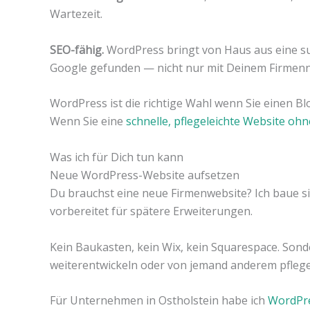
Wartezeit.
SEO-fähig.
WordPress bringt von Haus aus eine su
Google gefunden — nicht nur mit Deinem Firmen
WordPress ist die richtige Wahl wenn Sie einen
Wenn Sie eine
schnelle, pflegeleichte Website o
Was ich für Dich tun kann
Neue WordPress-Website aufsetzen
Du brauchst eine neue Firmenwebsite? Ich baue 
vorbereitet für spätere Erweiterungen.
Kein Baukasten, kein Wix, kein Squarespace. Sonde
weiterentwickeln oder von jemand anderem pflege
Für Unternehmen in Ostholstein habe ich
WordPre