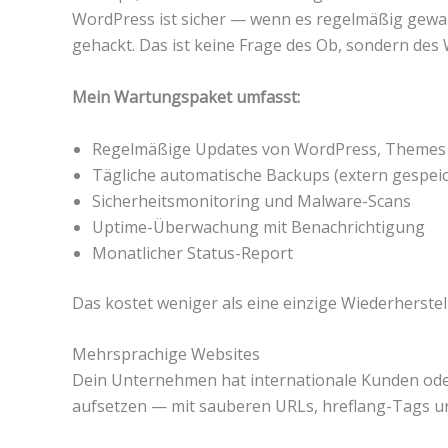
WordPress ist sicher — wenn es regelmäßig gewar
gehackt. Das ist keine Frage des Ob, sondern des
Mein Wartungspaket umfasst:
Regelmäßige Updates von WordPress, Themes 
Tägliche automatische Backups (extern gespeic
Sicherheitsmonitoring und Malware-Scans
Uptime-Überwachung mit Benachrichtigung
Monatlicher Status-Report
Das kostet weniger als eine einzige Wiederherstell
Mehrsprachige Websites
Dein Unternehmen hat internationale Kunden oder
aufsetzen — mit sauberen URLs, hreflang-Tags un