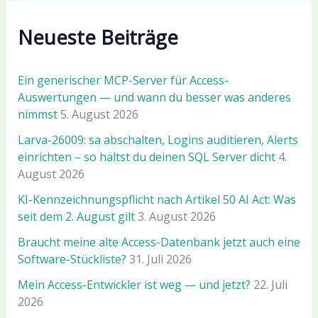
Neueste Beiträge
Ein generischer MCP-Server für Access-
Auswertungen — und wann du besser was anderes
nimmst
5. August 2026
Larva-26009: sa abschalten, Logins auditieren, Alerts
einrichten – so hältst du deinen SQL Server dicht
4.
August 2026
KI-Kennzeichnungspflicht nach Artikel 50 AI Act: Was
seit dem 2. August gilt
3. August 2026
Braucht meine alte Access-Datenbank jetzt auch eine
Software-Stückliste?
31. Juli 2026
Mein Access-Entwickler ist weg — und jetzt?
22. Juli
2026