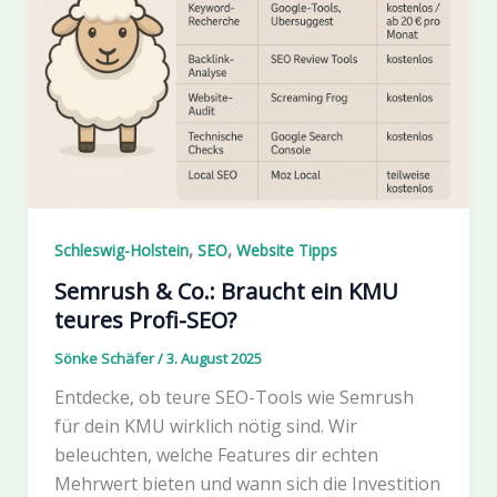
,
,
Schleswig-Holstein
SEO
Website Tipps
Semrush & Co.: Braucht ein KMU
teures Profi-SEO?
Sönke Schäfer
/
3. August 2025
Entdecke, ob teure SEO-Tools wie Semrush
für dein KMU wirklich nötig sind. Wir
beleuchten, welche Features dir echten
Mehrwert bieten und wann sich die Investition