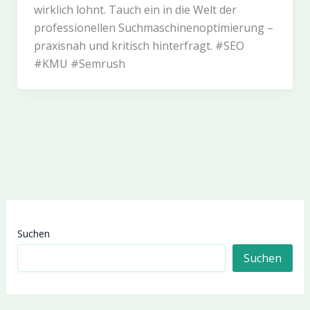
wirklich lohnt. Tauch ein in die Welt der
professionellen Suchmaschinenoptimierung –
praxisnah und kritisch hinterfragt. #SEO
#KMU #Semrush
Suchen
Suchen