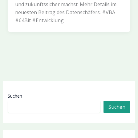
und zukunftssicher machst. Mehr Details im
neuesten Beitrag des Datenschäfers. #VBA
#64Bit #Entwicklung
Suchen
Suchen