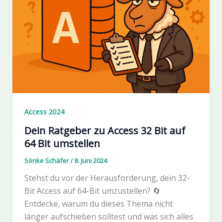
Access 2024
Dein Ratgeber zu Access 32 Bit auf
64 Bit umstellen
Sönke Schäfer
/
8. Juni 2024
Stehst du vor der Herausforderung, dein 32-
Bit Access auf 64-Bit umzustellen? 🔄
Entdecke, warum du dieses Thema nicht
länger aufschieben solltest und was sich alles