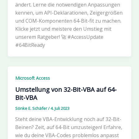
ändert. Lerne die notwendigen Anpassungen
kennen, um API-Deklarationen, Zeigergrößen
und COM-Komponenten 64-Bit-fit zu machen.
Klicke jetzt und meistere den Umstieg mit
unserem Ratgeber! 🚀 #AccessUpdate
#64BitReady
Microsoft Access
Umstellung von 32-Bit-VBA auf 64-
Bit-VBA
Sönke E. Schäfer
/
4. Juli 2023
Steht deine VBA-Entwicklung noch auf 32-Bit-
Beinen? Zeit, auf 64-Bit umzusteigen! Erfahre,
wie du deine VBA-Codes problemlos anpasst