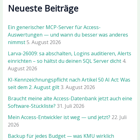
Neueste Beiträge
Ein generischer MCP-Server für Access-
Auswertungen — und wann du besser was anderes
nimmst
5. August 2026
Larva-26009: sa abschalten, Logins auditieren, Alerts
einrichten – so hältst du deinen SQL Server dicht
4.
August 2026
KI-Kennzeichnungspflicht nach Artikel 50 AI Act: Was
seit dem 2. August gilt
3. August 2026
Braucht meine alte Access-Datenbank jetzt auch eine
Software-Stückliste?
31. Juli 2026
Mein Access-Entwickler ist weg — und jetzt?
22. Juli
2026
Backup für jedes Budget — was KMU wirklich