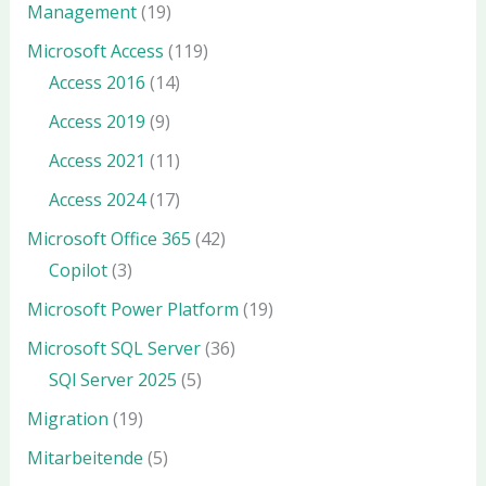
Management
(19)
Microsoft Access
(119)
Access 2016
(14)
Access 2019
(9)
Access 2021
(11)
Access 2024
(17)
Microsoft Office 365
(42)
Copilot
(3)
Microsoft Power Platform
(19)
Microsoft SQL Server
(36)
SQl Server 2025
(5)
Migration
(19)
Mitarbeitende
(5)