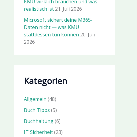
KMU wirklich brauchen und was
realistisch ist
21. Juli 2026
Microsoft sichert deine M365-
Daten nicht — was KMU
stattdessen tun können
20. Juli
2026
Kategorien
Allgemein
(48)
Buch Tipps
(5)
Buchhaltung
(6)
IT Sicherheit
(23)