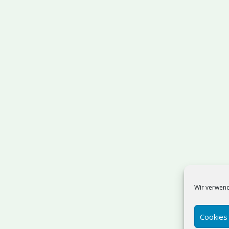
Wir verwend
Cookies