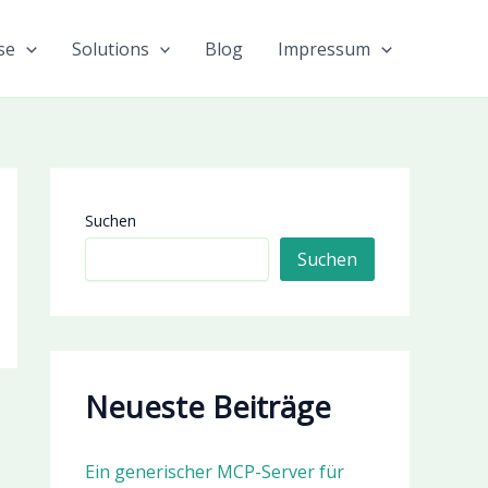
se
Solutions
Blog
Impressum
Suchen
Suchen
Neueste Beiträge
Ein generischer MCP-Server für