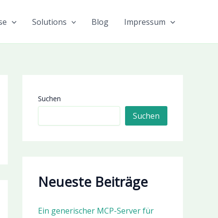
se
Solutions
Blog
Impressum
Suchen
Suchen
Neueste Beiträge
Ein generischer MCP-Server für