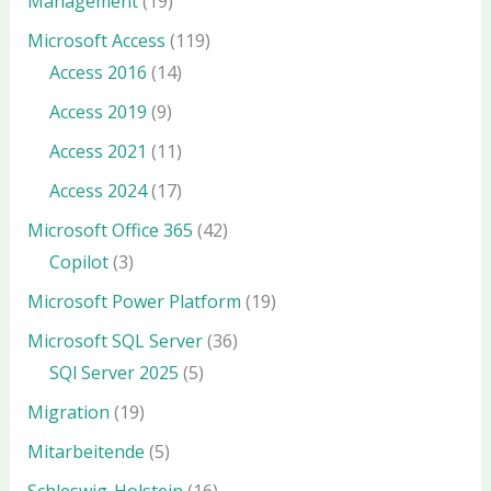
Management
(19)
Microsoft Access
(119)
Access 2016
(14)
Access 2019
(9)
Access 2021
(11)
Access 2024
(17)
Microsoft Office 365
(42)
Copilot
(3)
Microsoft Power Platform
(19)
Microsoft SQL Server
(36)
SQl Server 2025
(5)
Migration
(19)
Mitarbeitende
(5)