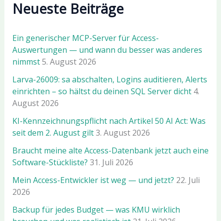
Neueste Beiträge
Ein generischer MCP-Server für Access-
Auswertungen — und wann du besser was anderes
nimmst
5. August 2026
Larva-26009: sa abschalten, Logins auditieren, Alerts
einrichten – so hältst du deinen SQL Server dicht
4.
August 2026
KI-Kennzeichnungspflicht nach Artikel 50 AI Act: Was
seit dem 2. August gilt
3. August 2026
Braucht meine alte Access-Datenbank jetzt auch eine
Software-Stückliste?
31. Juli 2026
Mein Access-Entwickler ist weg — und jetzt?
22. Juli
2026
Backup für jedes Budget — was KMU wirklich