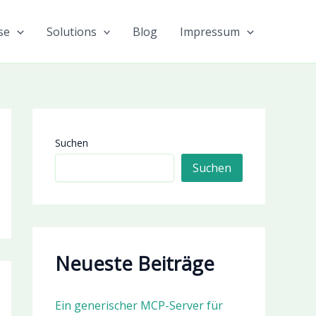
se
Solutions
Blog
Impressum
Suchen
Suchen
Neueste Beiträge
Ein generischer MCP-Server für