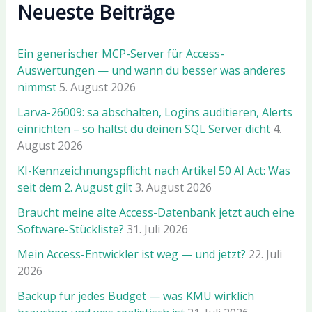
Neueste Beiträge
Ein generischer MCP-Server für Access-
Auswertungen — und wann du besser was anderes
nimmst
5. August 2026
Larva-26009: sa abschalten, Logins auditieren, Alerts
einrichten – so hältst du deinen SQL Server dicht
4.
August 2026
KI-Kennzeichnungspflicht nach Artikel 50 AI Act: Was
seit dem 2. August gilt
3. August 2026
Braucht meine alte Access-Datenbank jetzt auch eine
Software-Stückliste?
31. Juli 2026
Mein Access-Entwickler ist weg — und jetzt?
22. Juli
2026
Backup für jedes Budget — was KMU wirklich