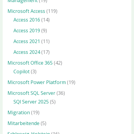
Management
(19)
Microsoft Access
(119)
Access 2016
(14)
Access 2019
(9)
Access 2021
(11)
Access 2024
(17)
Microsoft Office 365
(42)
Copilot
(3)
Microsoft Power Platform
(19)
Microsoft SQL Server
(36)
SQl Server 2025
(5)
Migration
(19)
Mitarbeitende
(5)