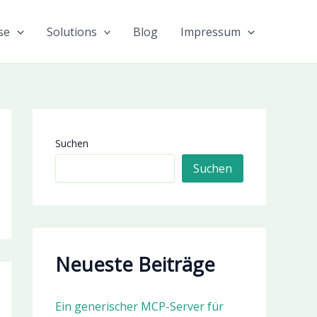
se
Solutions
Blog
Impressum
Suchen
Suchen
Neueste Beiträge
Ein generischer MCP-Server für