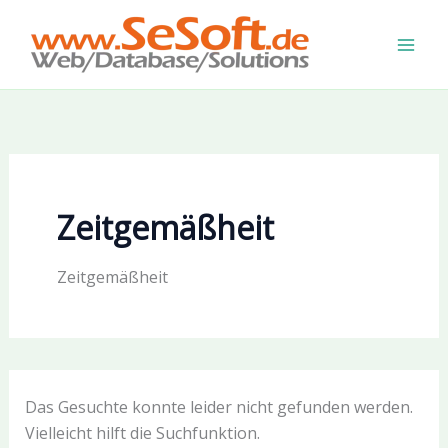
Zum
Inhalt
springen
Zeitgemäßheit
Zeitgemäßheit
Das Gesuchte konnte leider nicht gefunden werden.
Vielleicht hilft die Suchfunktion.