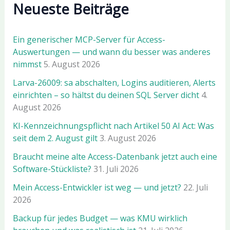
Neueste Beiträge
Ein generischer MCP-Server für Access-
Auswertungen — und wann du besser was anderes
nimmst
5. August 2026
Larva-26009: sa abschalten, Logins auditieren, Alerts
einrichten – so hältst du deinen SQL Server dicht
4.
August 2026
KI-Kennzeichnungspflicht nach Artikel 50 AI Act: Was
seit dem 2. August gilt
3. August 2026
Braucht meine alte Access-Datenbank jetzt auch eine
Software-Stückliste?
31. Juli 2026
Mein Access-Entwickler ist weg — und jetzt?
22. Juli
2026
Backup für jedes Budget — was KMU wirklich