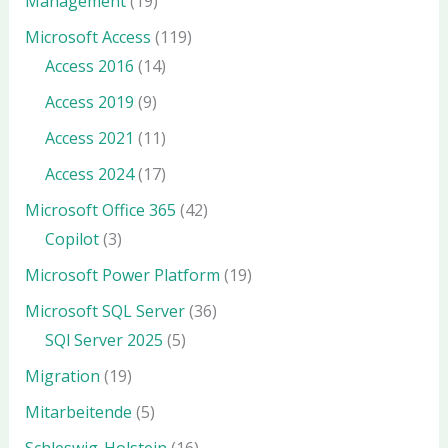
Management
(19)
Microsoft Access
(119)
Access 2016
(14)
Access 2019
(9)
Access 2021
(11)
Access 2024
(17)
Microsoft Office 365
(42)
Copilot
(3)
Microsoft Power Platform
(19)
Microsoft SQL Server
(36)
SQl Server 2025
(5)
Migration
(19)
Mitarbeitende
(5)