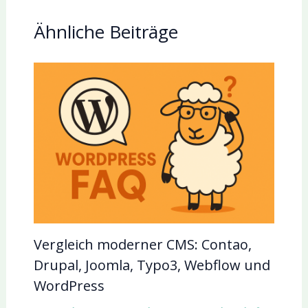
Ähnliche Beiträge
Vergleich moderner CMS: Contao,
Drupal, Joomla, Typo3, Webflow und
WordPress