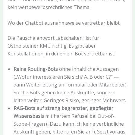
kein wettbewerbsrechtliches Thema.
Wo der Chatbot ausnahmsweise vertretbar bleibt
Die Pauschalantwort „abschalten“ ist für
Ostholsteiner KMU richtig. Es gibt aber
Konstellationen, in denen ein Bot vertretbar ist:
Reine Routing-Bots
ohne inhaltliche Aussagen
(„Wofür interessieren Sie sich? A, B oder C?“ —
dann Weiterleitung an Formular oder Mitarbeiter).
Solche Bots geben keine Auskünfte, sondern
leiten weiter. Geringes Risiko, geringer Mehrwert.
RAG-Bots auf streng begrenzter, gepflegter
Wissensbasis
mit hartem Refusal bei Out-of-
Scope-Fragen („Dazu kann ich keine verbindliche
Auskunft geben, bitte rufen Sie an“). Setzt voraus,