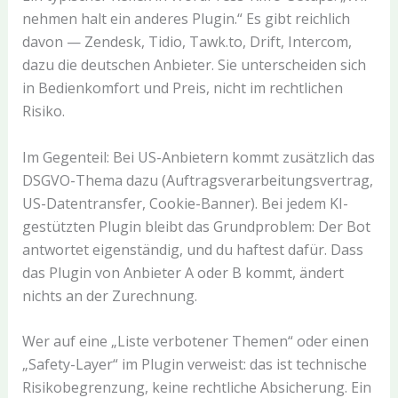
nehmen halt ein anderes Plugin.“ Es gibt reichlich
davon — Zendesk, Tidio, Tawk.to, Drift, Intercom,
dazu die deutschen Anbieter. Sie unterscheiden sich
in Bedienkomfort und Preis, nicht im rechtlichen
Risiko.
Im Gegenteil: Bei US-Anbietern kommt zusätzlich das
DSGVO-Thema dazu (Auftragsverarbeitungsvertrag,
US-Datentransfer, Cookie-Banner). Bei jedem KI-
gestützten Plugin bleibt das Grundproblem: Der Bot
antwortet eigenständig, und du haftest dafür. Dass
das Plugin von Anbieter A oder B kommt, ändert
nichts an der Zurechnung.
Wer auf eine „Liste verbotener Themen“ oder einen
„Safety-Layer“ im Plugin verweist: das ist technische
Risikobegrenzung, keine rechtliche Absicherung. Ein