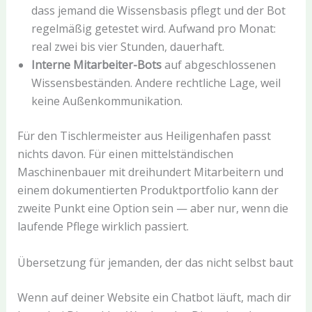
dass jemand die Wissensbasis pflegt und der Bot
regelmäßig getestet wird. Aufwand pro Monat:
real zwei bis vier Stunden, dauerhaft.
Interne Mitarbeiter-Bots
auf abgeschlossenen
Wissensbeständen. Andere rechtliche Lage, weil
keine Außenkommunikation.
Für den Tischlermeister aus Heiligenhafen passt
nichts davon. Für einen mittelständischen
Maschinenbauer mit dreihundert Mitarbeitern und
einem dokumentierten Produktportfolio kann der
zweite Punkt eine Option sein — aber nur, wenn die
laufende Pflege wirklich passiert.
Übersetzung für jemanden, der das nicht selbst baut
Wenn auf deiner Website ein Chatbot läuft, mach dir