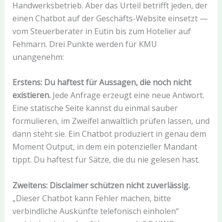
Handwerksbetrieb. Aber das Urteil betrifft jeden, der
einen Chatbot auf der Geschäfts-Website einsetzt —
vom Steuerberater in Eutin bis zum Hotelier auf
Fehmarn. Drei Punkte werden für KMU
unangenehm:
Erstens: Du haftest für Aussagen, die noch nicht
existieren.
Jede Anfrage erzeugt eine neue Antwort.
Eine statische Seite kannst du einmal sauber
formulieren, im Zweifel anwaltlich prüfen lassen, und
dann steht sie. Ein Chatbot produziert in genau dem
Moment Output, in dem ein potenzieller Mandant
tippt. Du haftest für Sätze, die du nie gelesen hast.
Zweitens: Disclaimer schützen nicht zuverlässig.
„Dieser Chatbot kann Fehler machen, bitte
verbindliche Auskünfte telefonisch einholen“