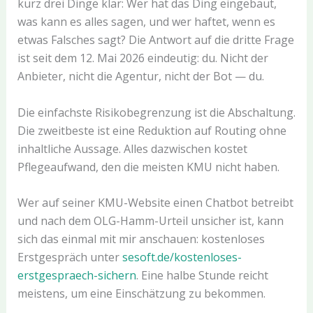
kurz drei Dinge klar: Wer hat das Ding eingebaut,
was kann es alles sagen, und wer haftet, wenn es
etwas Falsches sagt? Die Antwort auf die dritte Frage
ist seit dem 12. Mai 2026 eindeutig: du. Nicht der
Anbieter, nicht die Agentur, nicht der Bot — du.
Die einfachste Risikobegrenzung ist die Abschaltung.
Die zweitbeste ist eine Reduktion auf Routing ohne
inhaltliche Aussage. Alles dazwischen kostet
Pflegeaufwand, den die meisten KMU nicht haben.
Wer auf seiner KMU-Website einen Chatbot betreibt
und nach dem OLG-Hamm-Urteil unsicher ist, kann
sich das einmal mit mir anschauen: kostenloses
Erstgespräch unter
sesoft.de/kostenloses-
erstgespraech-sichern
. Eine halbe Stunde reicht
meistens, um eine Einschätzung zu bekommen.