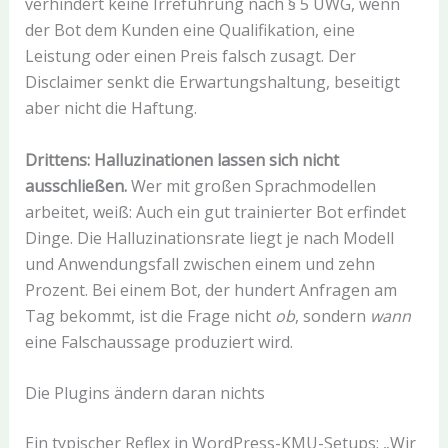
verhindert keine Irreführung nach § 5 UWG, wenn
der Bot dem Kunden eine Qualifikation, eine
Leistung oder einen Preis falsch zusagt. Der
Disclaimer senkt die Erwartungshaltung, beseitigt
aber nicht die Haftung.
Drittens: Halluzinationen lassen sich nicht
ausschließen.
Wer mit großen Sprachmodellen
arbeitet, weiß: Auch ein gut trainierter Bot erfindet
Dinge. Die Halluzinationsrate liegt je nach Modell
und Anwendungsfall zwischen einem und zehn
Prozent. Bei einem Bot, der hundert Anfragen am
Tag bekommt, ist die Frage nicht
ob
, sondern
wann
eine Falschaussage produziert wird.
Die Plugins ändern daran nichts
Ein typischer Reflex in WordPress-KMU-Setups: „Wir