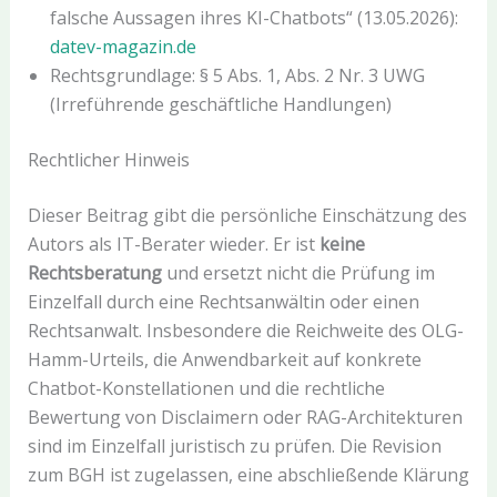
falsche Aussagen ihres KI-Chatbots“ (13.05.2026):
datev-magazin.de
Rechtsgrundlage: § 5 Abs. 1, Abs. 2 Nr. 3 UWG
(Irreführende geschäftliche Handlungen)
Rechtlicher Hinweis
Dieser Beitrag gibt die persönliche Einschätzung des
Autors als IT-Berater wieder. Er ist
keine
Rechtsberatung
und ersetzt nicht die Prüfung im
Einzelfall durch eine Rechtsanwältin oder einen
Rechtsanwalt. Insbesondere die Reichweite des OLG-
Hamm-Urteils, die Anwendbarkeit auf konkrete
Chatbot-Konstellationen und die rechtliche
Bewertung von Disclaimern oder RAG-Architekturen
sind im Einzelfall juristisch zu prüfen. Die Revision
zum BGH ist zugelassen, eine abschließende Klärung