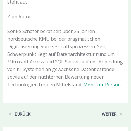
steht aus.
Zum Autor
Sönke Schäfer berät seit über 25 Jahren
norddeutsche KMU bei der pragmatischen
Digitalisierung von Geschäftsprozessen. Sein
Schwerpunkt liegt auf Datenarchitektur rund um
Microsoft Access und SQL Server, auf der Anbindung
von KI-Systemen an gewachsene Datenbestände
sowie auf der nüchternen Bewertung neuer
Technologien für den Mittelstand.
Mehr zur Person
.
ZURÜCK
WEITER