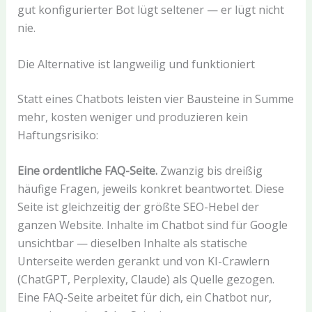
gut konfigurierter Bot lügt seltener — er lügt nicht
nie.
Die Alternative ist langweilig und funktioniert
Statt eines Chatbots leisten vier Bausteine in Summe
mehr, kosten weniger und produzieren kein
Haftungsrisiko:
Eine ordentliche FAQ-Seite.
Zwanzig bis dreißig
häufige Fragen, jeweils konkret beantwortet. Diese
Seite ist gleichzeitig der größte SEO-Hebel der
ganzen Website. Inhalte im Chatbot sind für Google
unsichtbar — dieselben Inhalte als statische
Unterseite werden gerankt und von KI-Crawlern
(ChatGPT, Perplexity, Claude) als Quelle gezogen.
Eine FAQ-Seite arbeitet für dich, ein Chatbot nur,