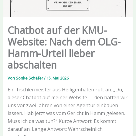
Chatbot auf der KMU-
Website: Nach dem OLG-
Hamm-Urteil lieber
abschalten
Von
Sönke Schäfer
/
15. Mai 2026
Ein Tischlermeister aus Heiligenhafen ruft an. „Du,
dieser Chatbot auf meiner Website — den hatten wir
uns vor zwei Jahren von einer Agentur einbauen
lassen. Hab jetzt was vom Gericht in Hamm gelesen.
Muss ich da was tun?“ Kurze Antwort: Es kommt
darauf an. Lange Antwort: Wahrscheinlich