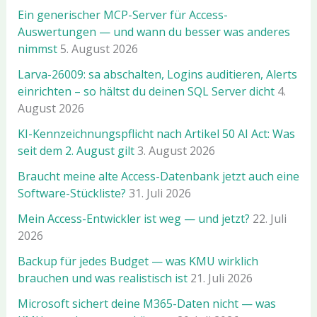
Ein generischer MCP-Server für Access-
Auswertungen — und wann du besser was anderes
nimmst
5. August 2026
Larva-26009: sa abschalten, Logins auditieren, Alerts
einrichten – so hältst du deinen SQL Server dicht
4.
August 2026
KI-Kennzeichnungspflicht nach Artikel 50 AI Act: Was
seit dem 2. August gilt
3. August 2026
Braucht meine alte Access-Datenbank jetzt auch eine
Software-Stückliste?
31. Juli 2026
Mein Access-Entwickler ist weg — und jetzt?
22. Juli
2026
Backup für jedes Budget — was KMU wirklich
brauchen und was realistisch ist
21. Juli 2026
Microsoft sichert deine M365-Daten nicht — was