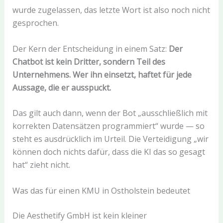
wurde zugelassen, das letzte Wort ist also noch nicht
gesprochen.
Der Kern der Entscheidung in einem Satz:
Der
Chatbot ist kein Dritter, sondern Teil des
Unternehmens. Wer ihn einsetzt, haftet für jede
Aussage, die er ausspuckt.
Das gilt auch dann, wenn der Bot „ausschließlich mit
korrekten Datensätzen programmiert“ wurde — so
steht es ausdrücklich im Urteil. Die Verteidigung „wir
können doch nichts dafür, dass die KI das so gesagt
hat“ zieht nicht.
Was das für einen KMU in Ostholstein bedeutet
Die Aesthetify GmbH ist kein kleiner