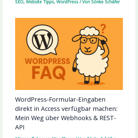
SEO
,
Website Tipps
,
WordPress
/ Von
Sönke Schäfer
WordPress-Formular-Eingaben
direkt in Access verfügbar machen:
Mein Weg über Webhooks & REST-
API