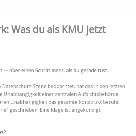
k: Was du als KMU jetzt
t — aber einen Schritt mehr, als du gerade tust.
 Datenschutz-Szene beobachtet, hat das in den letzten
e Unabhängigkeit einer zentralen Aufsichtsbehörde
deren Unabhängigkeit das gesamte Konstrukt beruht.
ief geschrieben. Eine Klage ist angekündigt.
en?