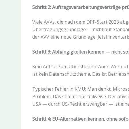
Schritt 2: Auftragsverarbeitungsverträge pr
Viele AVVs, die nach dem DPF-Start 2023 abg
Übertragungsgrundlage — nicht auf Standard
der AVV eine neue Grundlage. Jetzt inventari
Schritt 3: Abhängigkeiten kennen — nicht so
Kein Aufruf zum Überstürzen. Aber: Wer nich
ist kein Datenschutzthema. Das ist Betriebs
Typischer Fehler in KMU: Man denkt, Micros
Problem. Das stimmt nur teilweise. Der physi
USA — durch US-Recht erzwingbar — ist eine 
Schritt 4: EU-Alternativen kennen, ohne sofo