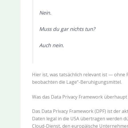
Nein.
Muss du gar nichts tun?
Auch nein.
Hier ist, was tatsächlich relevant ist — ohn
beobachten die Lage“-Beruhigungsmittel.
Was das Data Privacy Framework überhaupt 
Das Data Privacy Framework (DPF) ist der 
Daten legal in die USA übertragen werden dür
Cloud-Dienst, den europäische Unternehmen 