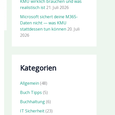
KMU wirklich brauchen und was
realistisch ist
21. Juli 2026
Microsoft sichert deine M365-
Daten nicht — was KMU
stattdessen tun können
20. Juli
2026
Kategorien
Allgemein
(48)
Buch Tipps
(5)
Buchhaltung
(6)
IT Sicherheit
(23)