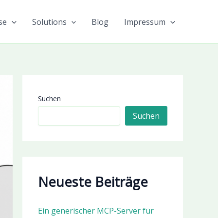
se
Solutions
Blog
Impressum
Suchen
Suchen
Neueste Beiträge
Ein generischer MCP-Server für