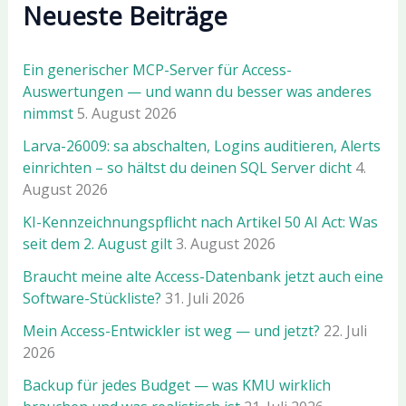
Neueste Beiträge
Ein generischer MCP-Server für Access-
Auswertungen — und wann du besser was anderes
nimmst
5. August 2026
Larva-26009: sa abschalten, Logins auditieren, Alerts
einrichten – so hältst du deinen SQL Server dicht
4.
August 2026
KI-Kennzeichnungspflicht nach Artikel 50 AI Act: Was
seit dem 2. August gilt
3. August 2026
Braucht meine alte Access-Datenbank jetzt auch eine
Software-Stückliste?
31. Juli 2026
Mein Access-Entwickler ist weg — und jetzt?
22. Juli
2026
Backup für jedes Budget — was KMU wirklich