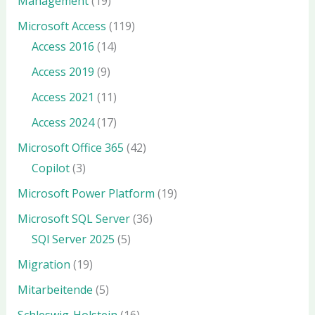
Management
(19)
Microsoft Access
(119)
Access 2016
(14)
Access 2019
(9)
Access 2021
(11)
Access 2024
(17)
Microsoft Office 365
(42)
Copilot
(3)
Microsoft Power Platform
(19)
Microsoft SQL Server
(36)
SQl Server 2025
(5)
Migration
(19)
Mitarbeitende
(5)