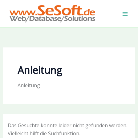
Zum
Inhalt
springen
Anleitung
Anleitung
Das Gesuchte konnte leider nicht gefunden werden.
Vielleicht hilft die Suchfunktion.