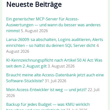
Neueste Beiträge
Ein generischer MCP-Server für Access-
Auswertungen — und wann du besser was anderes
nimmst
5. August 2026
Larva-26009: sa abschalten, Logins auditieren, Alerts
einrichten – so hältst du deinen SQL Server dicht
4.
August 2026
KI-Kennzeichnungspflicht nach Artikel 50 AI Act: Was
seit dem 2. August gilt
3. August 2026
Braucht meine alte Access-Datenbank jetzt auch eine
Software-Stückliste?
31. Juli 2026
Mein Access-Entwickler ist weg — und jetzt?
22. Juli
2026
Backup für jedes Budget — was KMU wirklich