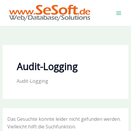
Zum
Inhalt
springen
Audit-Logging
Audit-Logging
Das Gesuchte konnte leider nicht gefunden werden.
Vielleicht hilft die Suchfunktion.