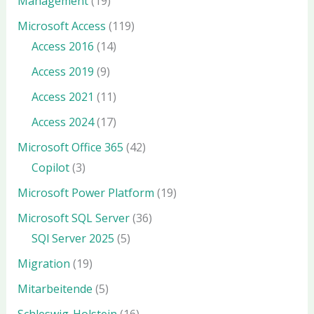
Management
(19)
Microsoft Access
(119)
Access 2016
(14)
Access 2019
(9)
Access 2021
(11)
Access 2024
(17)
Microsoft Office 365
(42)
Copilot
(3)
Microsoft Power Platform
(19)
Microsoft SQL Server
(36)
SQl Server 2025
(5)
Migration
(19)
Mitarbeitende
(5)