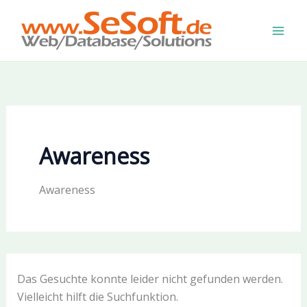
Zum
Inhalt
springen
Awareness
Awareness
Das Gesuchte konnte leider nicht gefunden werden.
Vielleicht hilft die Suchfunktion.