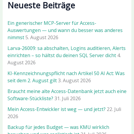
Neueste Beiträge
Ein generischer MCP-Server für Access-
Auswertungen — und wann du besser was anderes
nimmst
5. August 2026
Larva-26009: sa abschalten, Logins auditieren, Alerts
einrichten – so hältst du deinen SQL Server dicht
4.
August 2026
KI-Kennzeichnungspflicht nach Artikel 50 AI Act: Was
seit dem 2. August gilt
3. August 2026
Braucht meine alte Access-Datenbank jetzt auch eine
Software-Stückliste?
31. Juli 2026
Mein Access-Entwickler ist weg — und jetzt?
22. Juli
2026
Backup für jedes Budget — was KMU wirklich