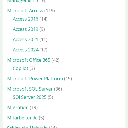
Management
(19)
Microsoft Access
(119)
Access 2016
(14)
Access 2019
(9)
Access 2021
(11)
Access 2024
(17)
Microsoft Office 365
(42)
Copilot
(3)
Microsoft Power Platform
(19)
Microsoft SQL Server
(36)
SQl Server 2025
(5)
Migration
(19)
Mitarbeitende
(5)