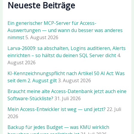
Neueste Beiträge
Ein generischer MCP-Server für Access-
Auswertungen — und wann du besser was anderes
nimmst
5. August 2026
Larva-26009: sa abschalten, Logins auditieren, Alerts
einrichten – so hältst du deinen SQL Server dicht
4.
August 2026
KI-Kennzeichnungspflicht nach Artikel 50 AI Act: Was
seit dem 2. August gilt
3. August 2026
Braucht meine alte Access-Datenbank jetzt auch eine
Software-Stückliste?
31. Juli 2026
Mein Access-Entwickler ist weg — und jetzt?
22. Juli
2026
Backup für jedes Budget — was KMU wirklich