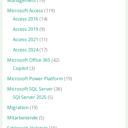
Management
(19)
Microsoft Access
(119)
Access 2016
(14)
Access 2019
(9)
Access 2021
(11)
Access 2024
(17)
Microsoft Office 365
(42)
Copilot
(3)
Microsoft Power Platform
(19)
Microsoft SQL Server
(36)
SQl Server 2025
(5)
Migration
(19)
Mitarbeitende
(5)