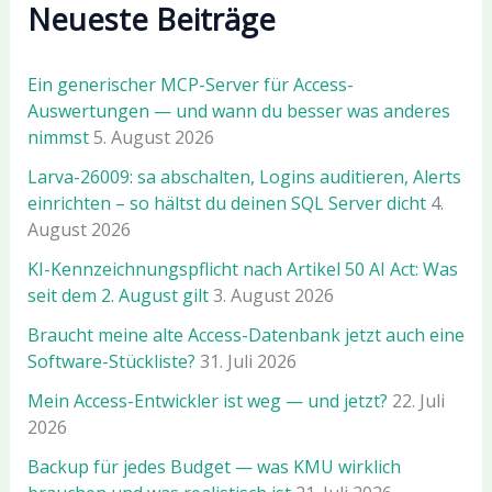
Neueste Beiträge
Ein generischer MCP-Server für Access-
Auswertungen — und wann du besser was anderes
nimmst
5. August 2026
Larva-26009: sa abschalten, Logins auditieren, Alerts
einrichten – so hältst du deinen SQL Server dicht
4.
August 2026
KI-Kennzeichnungspflicht nach Artikel 50 AI Act: Was
seit dem 2. August gilt
3. August 2026
Braucht meine alte Access-Datenbank jetzt auch eine
Software-Stückliste?
31. Juli 2026
Mein Access-Entwickler ist weg — und jetzt?
22. Juli
2026
Backup für jedes Budget — was KMU wirklich