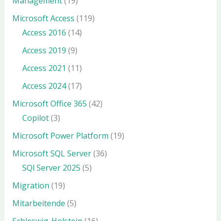
Management
(19)
Microsoft Access
(119)
Access 2016
(14)
Access 2019
(9)
Access 2021
(11)
Access 2024
(17)
Microsoft Office 365
(42)
Copilot
(3)
Microsoft Power Platform
(19)
Microsoft SQL Server
(36)
SQl Server 2025
(5)
Migration
(19)
Mitarbeitende
(5)