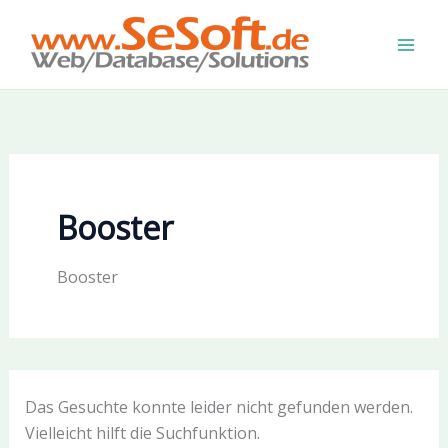
Zum
Inhalt
springen
Booster
Booster
Das Gesuchte konnte leider nicht gefunden werden.
Vielleicht hilft die Suchfunktion.