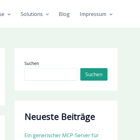
se
Solutions
Blog
Impressum
Suchen
Suchen
Neueste Beiträge
Ein generischer MCP-Server für