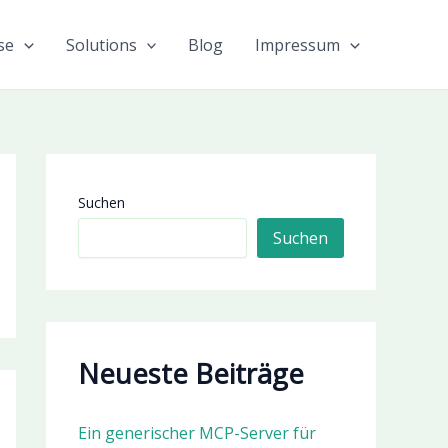
se
Solutions
Blog
Impressum
Suchen
Suchen
Neueste Beiträge
Ein generischer MCP-Server für