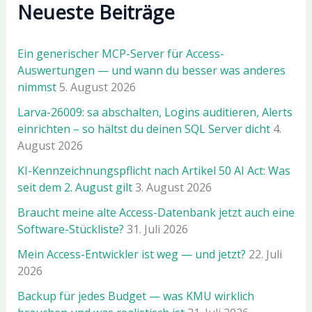
Neueste Beiträge
Ein generischer MCP-Server für Access-
Auswertungen — und wann du besser was anderes
nimmst
5. August 2026
Larva-26009: sa abschalten, Logins auditieren, Alerts
einrichten – so hältst du deinen SQL Server dicht
4.
August 2026
KI-Kennzeichnungspflicht nach Artikel 50 AI Act: Was
seit dem 2. August gilt
3. August 2026
Braucht meine alte Access-Datenbank jetzt auch eine
Software-Stückliste?
31. Juli 2026
Mein Access-Entwickler ist weg — und jetzt?
22. Juli
2026
Backup für jedes Budget — was KMU wirklich