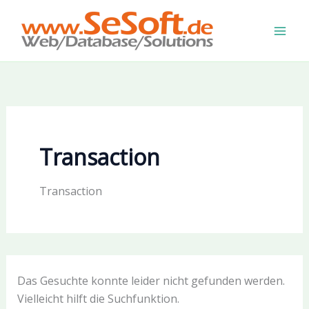
Zum
Inhalt
springen
Transaction
Transaction
Das Gesuchte konnte leider nicht gefunden werden.
Vielleicht hilft die Suchfunktion.