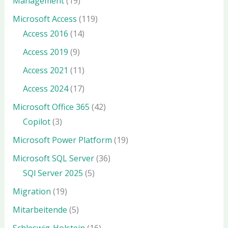
Management
(19)
Microsoft Access
(119)
Access 2016
(14)
Access 2019
(9)
Access 2021
(11)
Access 2024
(17)
Microsoft Office 365
(42)
Copilot
(3)
Microsoft Power Platform
(19)
Microsoft SQL Server
(36)
SQl Server 2025
(5)
Migration
(19)
Mitarbeitende
(5)