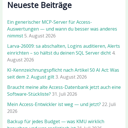
Neueste Beiträge
Ein generischer MCP-Server für Access-
Auswertungen — und wann du besser was anderes
nimmst
5. August 2026
Larva-26009: sa abschalten, Logins auditieren, Alerts
einrichten – so hältst du deinen SQL Server dicht
4.
August 2026
KI-Kennzeichnungspflicht nach Artikel 50 AI Act: Was
seit dem 2. August gilt
3. August 2026
Braucht meine alte Access-Datenbank jetzt auch eine
Software-Stückliste?
31. Juli 2026
Mein Access-Entwickler ist weg — und jetzt?
22. Juli
2026
Backup für jedes Budget — was KMU wirklich