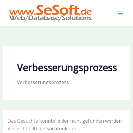
Zum
Inhalt
springen
Verbesserungsprozess
Verbesserungsprozess
Das Gesuchte konnte leider nicht gefunden werden.
Vielleicht hilft die Suchfunktion.