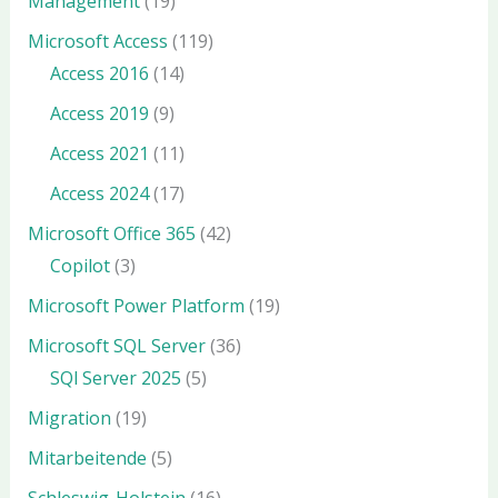
Management
(19)
Microsoft Access
(119)
Access 2016
(14)
Access 2019
(9)
Access 2021
(11)
Access 2024
(17)
Microsoft Office 365
(42)
Copilot
(3)
Microsoft Power Platform
(19)
Microsoft SQL Server
(36)
SQl Server 2025
(5)
Migration
(19)
Mitarbeitende
(5)