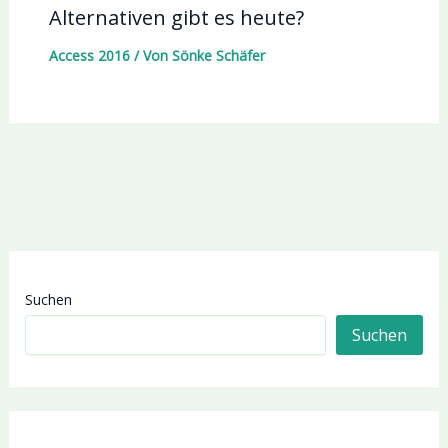
Alternativen gibt es heute?
Access 2016
/ Von
Sönke Schäfer
Suchen
Suchen