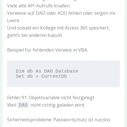
Viele alte API-Aufrufe knallen.
Verweise auf DAO oder ADO fehlen oder zeigen ins
Leere.
Und sobald ein Kollege mit Access 365 speichert,
geht’s bei anderen kaputt.
Beispiel für fehlenden Verweis in VBA:
Dim db As DAO.Database

Fehler 91: Objektvariable nicht festgelegt
Weil
nicht richtig geladen wird.
DAO
Sicherheitsprobleme: Passwortschutz ist nutzlos