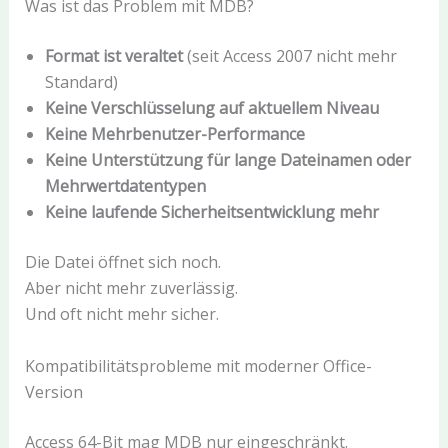
Was ist das Problem mit MDB?
Format ist veraltet
(seit Access 2007 nicht mehr
Standard)
Keine Verschlüsselung auf aktuellem Niveau
Keine Mehrbenutzer-Performance
Keine Unterstützung für lange Dateinamen oder
Mehrwertdatentypen
Keine laufende Sicherheitsentwicklung mehr
Die Datei öffnet sich noch.
Aber nicht mehr zuverlässig.
Und oft nicht mehr sicher.
Kompatibilitätsprobleme mit moderner Office-
Version
Access 64-Bit mag MDB nur eingeschränkt.