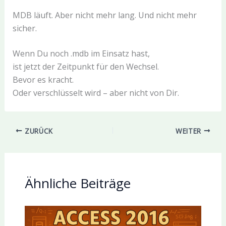
MDB läuft. Aber nicht mehr lang. Und nicht mehr
sicher.
Wenn Du noch .mdb im Einsatz hast,
ist jetzt der Zeitpunkt für den Wechsel.
Bevor es kracht.
Oder verschlüsselt wird – aber nicht von Dir.
ZURÜCK
WEITER
Ähnliche Beiträge