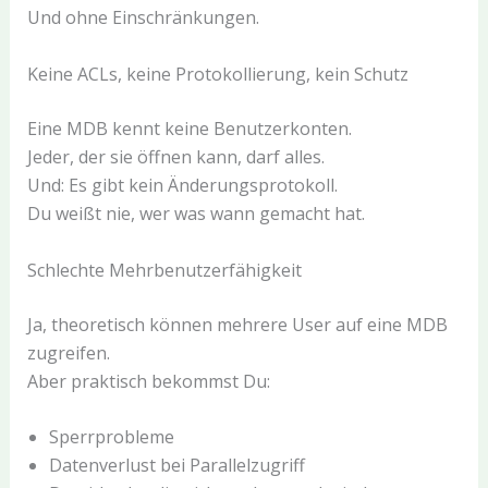
Und ohne Einschränkungen.
Keine ACLs, keine Protokollierung, kein Schutz
Eine MDB kennt keine Benutzerkonten.
Jeder, der sie öffnen kann, darf alles.
Und: Es gibt kein Änderungsprotokoll.
Du weißt nie, wer was wann gemacht hat.
Schlechte Mehrbenutzerfähigkeit
Ja, theoretisch können mehrere User auf eine MDB
zugreifen.
Aber praktisch bekommst Du:
Sperrprobleme
Datenverlust bei Parallelzugriff