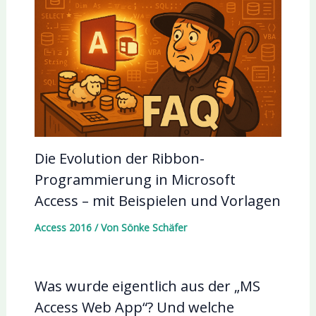
Die Evolution der Ribbon-
Programmierung in Microsoft
Access – mit Beispielen und Vorlagen
Access 2016
/ Von
Sönke Schäfer
Was wurde eigentlich aus der „MS
Access Web App“? Und welche