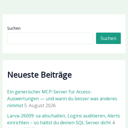
Suchen
Suchen
Neueste Beiträge
Ein generischer MCP-Server für Access-
Auswertungen — und wann du besser was anderes
nimmst
5. August 2026
Larva-26009: sa abschalten, Logins auditieren, Alerts
einrichten – so hältst du deinen SQL Server dicht
4.