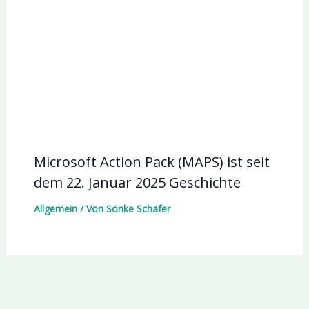
Microsoft Action Pack (MAPS) ist seit
dem 22. Januar 2025 Geschichte
Allgemein
/ Von
Sönke Schäfer