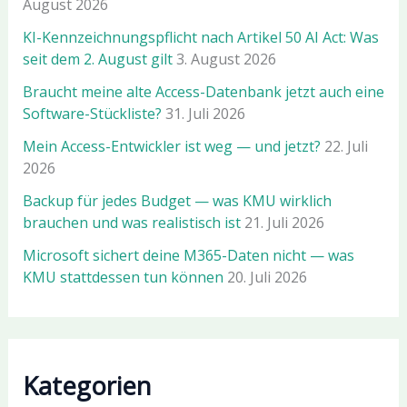
August 2026
KI-Kennzeichnungspflicht nach Artikel 50 AI Act: Was
seit dem 2. August gilt
3. August 2026
Braucht meine alte Access-Datenbank jetzt auch eine
Software-Stückliste?
31. Juli 2026
Mein Access-Entwickler ist weg — und jetzt?
22. Juli
2026
Backup für jedes Budget — was KMU wirklich
brauchen und was realistisch ist
21. Juli 2026
Microsoft sichert deine M365-Daten nicht — was
KMU stattdessen tun können
20. Juli 2026
Kategorien