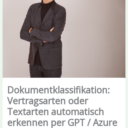
Dokumentklassifikation:
Vertragsarten oder
Textarten automatisch
erkennen per GPT / Azure