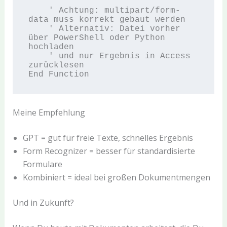
    ' Achtung: multipart/form-
data muss korrekt gebaut werden

    ' Alternativ: Datei vorher 
über PowerShell oder Python 
hochladen

    ' und nur Ergebnis in Access 
zurücklesen

Meine Empfehlung
GPT = gut für freie Texte, schnelles Ergebnis
Form Recognizer = besser für standardisierte
Formulare
Kombiniert = ideal bei großen Dokumentmengen
Und in Zukunft?