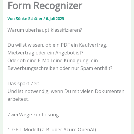
Form Recognizer
Von
Sönke Schäfer
/
6. Juli 2025
Warum überhaupt klassifizieren?
Du willst wissen, ob ein PDF ein Kaufvertrag,
Mietvertrag oder ein Angebot ist?
Oder ob eine E-Mail eine Kündigung, ein
Bewerbungsschreiben oder nur Spam enthält?
Das spart Zeit.
Und ist notwendig, wenn Du mit vielen Dokumenten
arbeitest.
Zwei Wege zur Lösung
1. GPT-Modell (z. B. über Azure OpenAI)