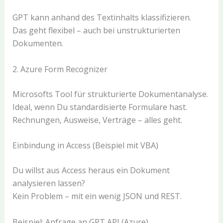
GPT kann anhand des Textinhalts klassifizieren.
Das geht flexibel – auch bei unstrukturierten
Dokumenten.
2. Azure Form Recognizer
Microsofts Tool für strukturierte Dokumentanalyse.
Ideal, wenn Du standardisierte Formulare hast.
Rechnungen, Ausweise, Verträge – alles geht.
Einbindung in Access (Beispiel mit VBA)
Du willst aus Access heraus ein Dokument
analysieren lassen?
Kein Problem – mit ein wenig JSON und REST.
Beispiel: Anfrage an GPT API (Azure)