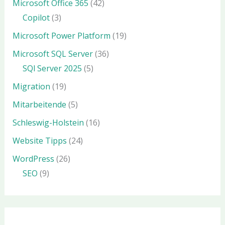
Microsoft Office 365
(42)
Copilot
(3)
Microsoft Power Platform
(19)
Microsoft SQL Server
(36)
SQl Server 2025
(5)
Migration
(19)
Mitarbeitende
(5)
Schleswig-Holstein
(16)
Website Tipps
(24)
WordPress
(26)
SEO
(9)