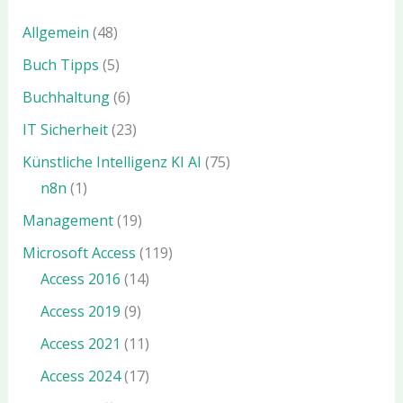
Allgemein
(48)
Buch Tipps
(5)
Buchhaltung
(6)
IT Sicherheit
(23)
Künstliche Intelligenz KI AI
(75)
n8n
(1)
Management
(19)
Microsoft Access
(119)
Access 2016
(14)
Access 2019
(9)
Access 2021
(11)
Access 2024
(17)