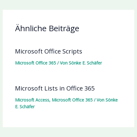
Ähnliche Beiträge
Microsoft Office Scripts
Microsoft Office 365
/ Von
Sönke E. Schäfer
Microsoft Lists in Office 365
Microsoft Access
,
Microsoft Office 365
/ Von
Sönke
E. Schäfer