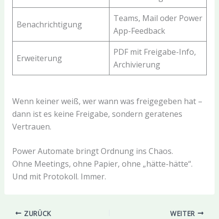
Teams, Mail oder Power
Benachrichtigung
App-Feedback
PDF mit Freigabe-Info,
Erweiterung
Archivierung
Wenn keiner weiß, wer wann was freigegeben hat –
dann ist es keine Freigabe, sondern geratenes
Vertrauen.
Power Automate bringt Ordnung ins Chaos.
Ohne Meetings, ohne Papier, ohne „hätte-hätte“.
Und mit Protokoll. Immer.
ZURÜCK
WEITER