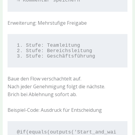
Erweiterung: Mehrstufige Freigabe
1. Stufe: Teamleitung

2. Stufe: Bereichsleitung

Baue den Flow verschachtelt auf.
Nach jeder Genehmigung folgt die nächste.
Brich bei Ablehnung sofort ab.
Beispiel-Code: Ausdruck für Entscheidung
@if(equals(outputs('Start_and_wai