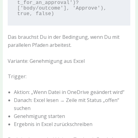
t_for_an_approval')?
['body/outcome'], 'Approve'), 
Das brauchst Du in der Bedingung, wenn Du mit
parallelen Pfaden arbeitest.
Variante: Genehmigung aus Excel
Trigger:
Aktion: „Wenn Datei in OneDrive geändert wird“
Danach: Excel lesen → Zeile mit Status „offen“
suchen
Genehmigung starten
Ergebnis in Excel zurückschreiben