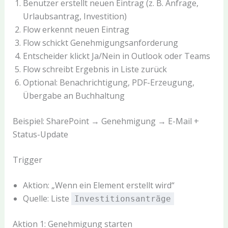
Benutzer erstellt neuen Eintrag (z. B. Anfrage,
Urlaubsantrag, Investition)
Flow erkennt neuen Eintrag
Flow schickt Genehmigungsanforderung
Entscheider klickt Ja/Nein in Outlook oder Teams
Flow schreibt Ergebnis in Liste zurück
Optional: Benachrichtigung, PDF-Erzeugung,
Übergabe an Buchhaltung
Beispiel: SharePoint → Genehmigung → E-Mail +
Status-Update
Trigger
Aktion: „Wenn ein Element erstellt wird“
Quelle: Liste
Investitionsanträge
Aktion 1: Genehmigung starten