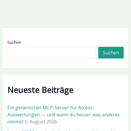
Suchen
Suchen
Neueste Beiträge
Ein generischer MCP-Server für Access-
Auswertungen — und wann du besser was anderes
nimmst
5. August 2026