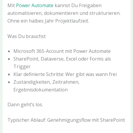
Mit
Power
Automate
kannst Du Freigaben
automatisieren, dokumentieren und strukturieren.
Ohne ein halbes Jahr Projektlaufzeit.
Was Du brauchst
Microsoft 365-Account mit Power Automate
SharePoint, Dataverse, Excel oder Forms als
Trigger
Klar definierte Schritte: Wer gibt was wann frei
Zuständigkeiten, Zeitrahmen,
Ergebnisdokumentation
Dann geht’s los.
Typischer Ablauf: Genehmigungsflow mit SharePoint