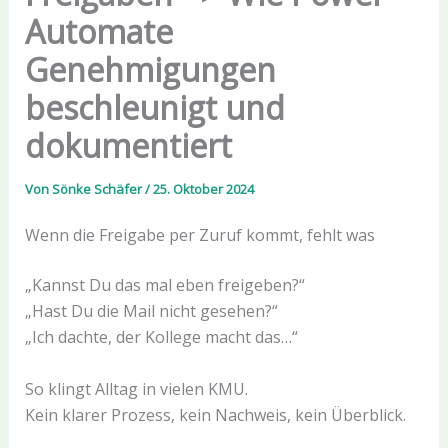
Automate
Genehmigungen
beschleunigt und
dokumentiert
Von
Sönke Schäfer
/
25. Oktober 2024
Wenn die Freigabe per Zuruf kommt, fehlt was
„Kannst Du das mal eben freigeben?“
„Hast Du die Mail nicht gesehen?“
„Ich dachte, der Kollege macht das…“
So klingt Alltag in vielen KMU.
Kein klarer Prozess, kein Nachweis, kein Überblick.