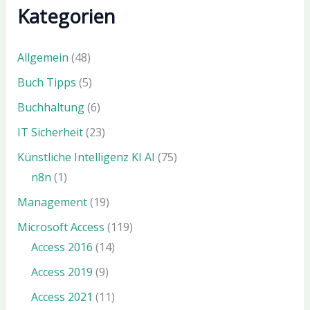
Kategorien
Allgemein
(48)
Buch Tipps
(5)
Buchhaltung
(6)
IT Sicherheit
(23)
Künstliche Intelligenz KI AI
(75)
n8n
(1)
Management
(19)
Microsoft Access
(119)
Access 2016
(14)
Access 2019
(9)
Access 2021
(11)