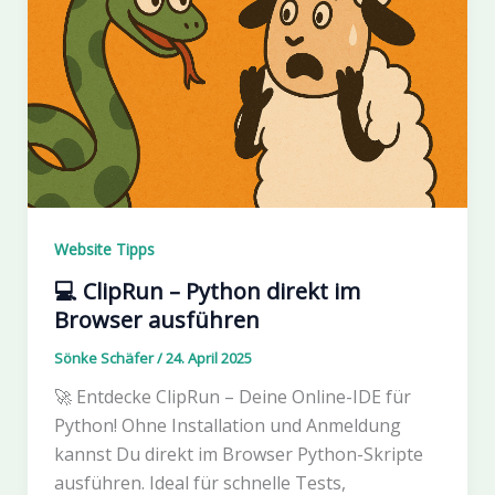
Website Tipps
💻 ClipRun – Python direkt im
Browser ausführen
Sönke Schäfer
/
24. April 2025
🚀 Entdecke ClipRun – Deine Online-IDE für
Python! Ohne Installation und Anmeldung
kannst Du direkt im Browser Python-Skripte
ausführen. Ideal für schnelle Tests,