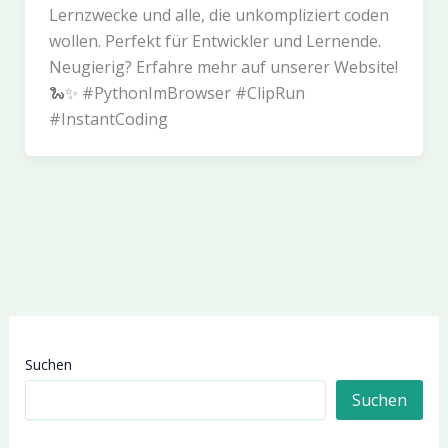
Lernzwecke und alle, die unkompliziert coden
wollen. Perfekt für Entwickler und Lernende.
Neugierig? Erfahre mehr auf unserer Website!
🐍✨ #PythonImBrowser #ClipRun
#InstantCoding
Suchen
Suchen