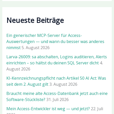
Neueste Beiträge
Ein generischer MCP-Server für Access-
Auswertungen — und wann du besser was anderes
nimmst
5. August 2026
Larva-26009: sa abschalten, Logins auditieren, Alerts
einrichten – so hältst du deinen SQL Server dicht
4.
August 2026
KI-Kennzeichnungspflicht nach Artikel 50 AI Act: Was
seit dem 2. August gilt
3. August 2026
Braucht meine alte Access-Datenbank jetzt auch eine
Software-Stückliste?
31. Juli 2026
Mein Access-Entwickler ist weg — und jetzt?
22. Juli