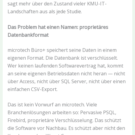
sagt mehr über den Zustand vieler KMU-IT-
Landschaften aus als jede Studie.
Das Problem hat einen Namen: proprietäres
Datenbankformat
microtech Büro+ speichert seine Daten in einem
eigenen Format. Die Datenbank ist verschlüsselt.
Wer keinen laufenden Softwarevertrag hat, kommt
an seine eigenen Betriebsdaten nicht heran — nicht
über Access, nicht über SQL Server, nicht über einen
einfachen CSV-Export.
Das ist kein Vorwurf an microtech. Viele
Branchenlösungen arbeiten so: Pervasive PSQL,
Firebird, proprietäre Verschlüsselung. Das schützt
die Software vor Nachbau. Es schützt aber nicht den