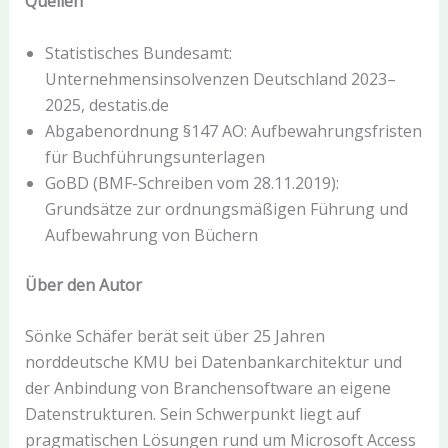
Quellen
Statistisches Bundesamt:
Unternehmensinsolvenzen Deutschland 2023–
2025, destatis.de
Abgabenordnung §147 AO: Aufbewahrungsfristen
für Buchführungsunterlagen
GoBD (BMF-Schreiben vom 28.11.2019):
Grundsätze zur ordnungsmäßigen Führung und
Aufbewahrung von Büchern
Über den Autor
Sönke Schäfer berät seit über 25 Jahren
norddeutsche KMU bei Datenbankarchitektur und
der Anbindung von Branchensoftware an eigene
Datenstrukturen. Sein Schwerpunkt liegt auf
pragmatischen Lösungen rund um Microsoft Access