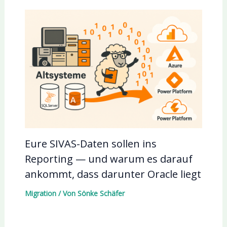
Eure SIVAS-Daten sollen ins
Reporting — und warum es darauf
ankommt, dass darunter Oracle liegt
Migration
/ Von
Sönke Schäfer