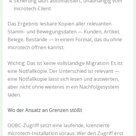
Sicherung läuft automatisiert, unabhängig vom
microtech-Client
Das Ergebnis: lesbare Kopien aller relevanten
Stamm- und Bewegungsdaten — Kunden, Artikel,
Belege, Bestände — in einem Format, das du ohne
microtech öffnen kannst.
Wichtig: Das ist keine vollständige Migration. Es ist
eine Notfallkopie. Der Unterschied ist relevant —
eine Notfallkopie lässt sich lesen und auswerten,
aber nicht ohne weiteres in ein Nachfolgesystem
laden.
Wo der Ansatz an Grenzen stößt
ODBC-Zugriff setzt eine laufende, lizenzierte
microtech-Installation voraus. Wer den Zugriff erst