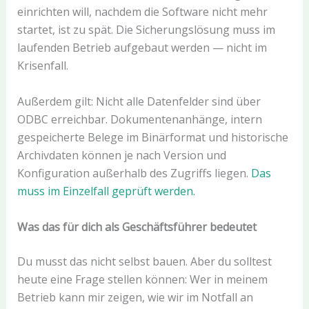
einrichten will, nachdem die Software nicht mehr
startet, ist zu spät. Die Sicherungslösung muss im
laufenden Betrieb aufgebaut werden — nicht im
Krisenfall.
Außerdem gilt: Nicht alle Datenfelder sind über
ODBC erreichbar. Dokumentenanhänge, intern
gespeicherte Belege im Binärformat und historische
Archivdaten können je nach Version und
Konfiguration außerhalb des Zugriffs liegen.
Das
muss im Einzelfall geprüft werden.
Was das für dich als Geschäftsführer bedeutet
Du musst das nicht selbst bauen. Aber du solltest
heute eine Frage stellen können: Wer in meinem
Betrieb kann mir zeigen, wie wir im Notfall an