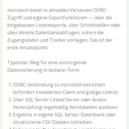
microtech bietet in aktuellen Versionen ODBC-
Zugriff und eigene Exportfunktionen — über die
eingebauten Listenexporte, über Schnittstellen oder
über direkte Datenbankabfragen, sofern die
Zugangsdaten und Treiber vorliegen. Das ist der
erste Ansatzpunkt.
Typischer Weg für eine vorsorgende
Datensicherung in lesbarer Form:
ODBC-Verbindung zu microtech einrichten
(erfordert installierten Client und gültige Lizenz)
Über SQL Server Linked Server oder Access-
Verknüpfung regelmäßig Kerntabellen auslesen
Ergebnis in eigene SQL-Server-Datenbank oder
strukturierte CSV-Dateien schreiben