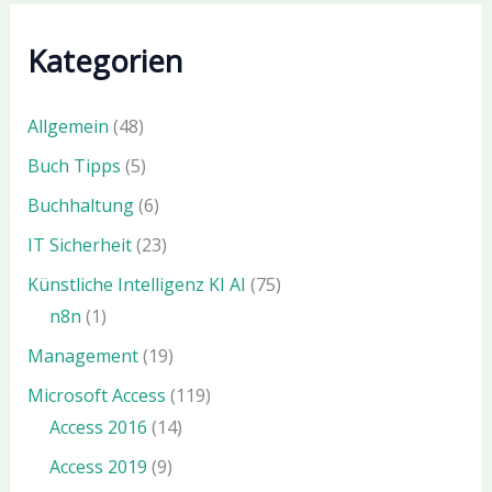
Kategorien
Allgemein
(48)
Buch Tipps
(5)
Buchhaltung
(6)
IT Sicherheit
(23)
Künstliche Intelligenz KI AI
(75)
n8n
(1)
Management
(19)
Microsoft Access
(119)
Access 2016
(14)
Access 2019
(9)