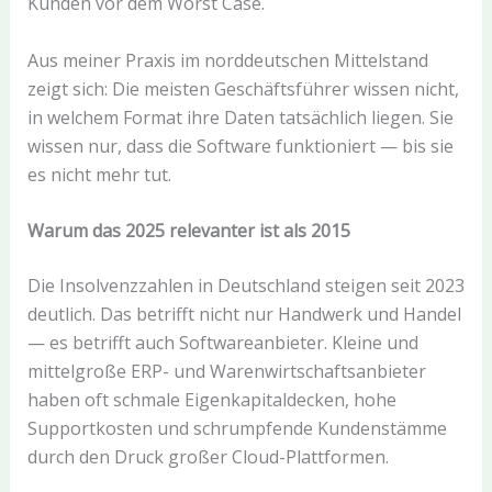
Kunden vor dem Worst Case.
Aus meiner Praxis im norddeutschen Mittelstand
zeigt sich: Die meisten Geschäftsführer wissen nicht,
in welchem Format ihre Daten tatsächlich liegen. Sie
wissen nur, dass die Software funktioniert — bis sie
es nicht mehr tut.
Warum das 2025 relevanter ist als 2015
Die Insolvenzzahlen in Deutschland steigen seit 2023
deutlich. Das betrifft nicht nur Handwerk und Handel
— es betrifft auch Softwareanbieter. Kleine und
mittelgroße ERP- und Warenwirtschaftsanbieter
haben oft schmale Eigenkapitaldecken, hohe
Supportkosten und schrumpfende Kundenstämme
durch den Druck großer Cloud-Plattformen.