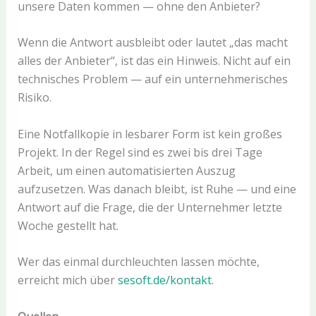
unsere Daten kommen — ohne den Anbieter?
Wenn die Antwort ausbleibt oder lautet „das macht
alles der Anbieter“, ist das ein Hinweis. Nicht auf ein
technisches Problem — auf ein unternehmerisches
Risiko.
Eine Notfallkopie in lesbarer Form ist kein großes
Projekt. In der Regel sind es zwei bis drei Tage
Arbeit, um einen automatisierten Auszug
aufzusetzen. Was danach bleibt, ist Ruhe — und eine
Antwort auf die Frage, die der Unternehmer letzte
Woche gestellt hat.
Wer das einmal durchleuchten lassen möchte,
erreicht mich über
sesoft.de/kontakt
.