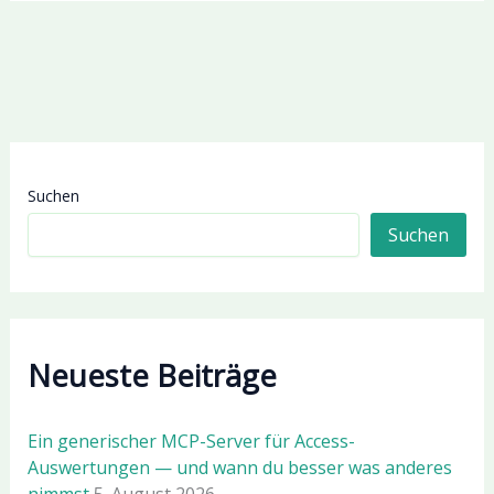
Suchen
Suchen
Neueste Beiträge
Ein generischer MCP-Server für Access-
Auswertungen — und wann du besser was anderes
nimmst
5. August 2026