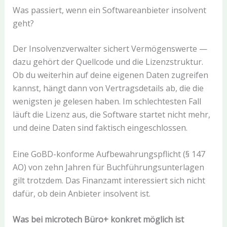
Was passiert, wenn ein Softwareanbieter insolvent
geht?
Der Insolvenzverwalter sichert Vermögenswerte —
dazu gehört der Quellcode und die Lizenzstruktur.
Ob du weiterhin auf deine eigenen Daten zugreifen
kannst, hängt dann von Vertragsdetails ab, die die
wenigsten je gelesen haben. Im schlechtesten Fall
läuft die Lizenz aus, die Software startet nicht mehr,
und deine Daten sind faktisch eingeschlossen.
Eine GoBD-konforme Aufbewahrungspflicht (§ 147
AO) von zehn Jahren für Buchführungsunterlagen
gilt trotzdem. Das Finanzamt interessiert sich nicht
dafür, ob dein Anbieter insolvent ist.
Was bei microtech Büro+ konkret möglich ist