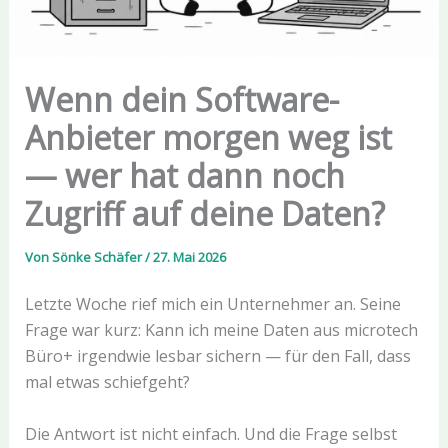
Wenn dein Software-
Anbieter morgen weg ist
— wer hat dann noch
Zugriff auf deine Daten?
Von
Sönke Schäfer
/
27. Mai 2026
Letzte Woche rief mich ein Unternehmer an. Seine
Frage war kurz: Kann ich meine Daten aus microtech
Büro+ irgendwie lesbar sichern — für den Fall, dass
mal etwas schiefgeht?
Die Antwort ist nicht einfach. Und die Frage selbst