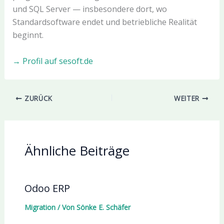
und SQL Server — insbesondere dort, wo
Standardsoftware endet und betriebliche Realität
beginnt.
→ Profil auf sesoft.de
ZURÜCK
WEITER
Ähnliche Beiträge
Odoo ERP
Migration
/ Von
Sönke E. Schäfer