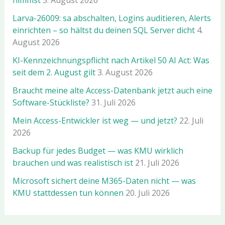
Larva-26009: sa abschalten, Logins auditieren, Alerts
einrichten – so hältst du deinen SQL Server dicht
4.
August 2026
KI-Kennzeichnungspflicht nach Artikel 50 AI Act: Was
seit dem 2. August gilt
3. August 2026
Braucht meine alte Access-Datenbank jetzt auch eine
Software-Stückliste?
31. Juli 2026
Mein Access-Entwickler ist weg — und jetzt?
22. Juli
2026
Backup für jedes Budget — was KMU wirklich
brauchen und was realistisch ist
21. Juli 2026
Microsoft sichert deine M365-Daten nicht — was
KMU stattdessen tun können
20. Juli 2026