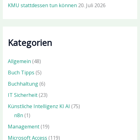
KMU stattdessen tun können
20. Juli 2026
Kategorien
Allgemein
(48)
Buch Tipps
(5)
Buchhaltung
(6)
IT Sicherheit
(23)
Künstliche Intelligenz KI AI
(75)
n8n
(1)
Management
(19)
Microsoft Access
(119)