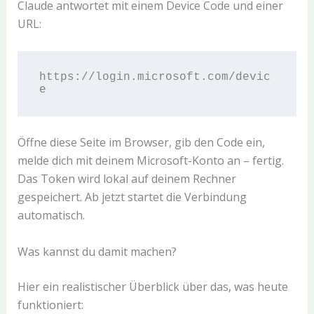
Claude antwortet mit einem Device Code und einer
URL:
https://login.microsoft.com/devic
Öffne diese Seite im Browser, gib den Code ein,
melde dich mit deinem Microsoft-Konto an – fertig.
Das Token wird lokal auf deinem Rechner
gespeichert. Ab jetzt startet die Verbindung
automatisch.
Was kannst du damit machen?
Hier ein realistischer Überblick über das, was heute
funktioniert: