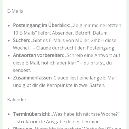
E-Mails
Posteingang im Überblick:
„Zeig mir meine letzten
10 E-Mails“ liefert Absender, Betreff, Datum.
Suchen:
„Gibt es E-Mails von Müller GmbH diese
Woche?“ – Claude durchsucht den Posteingang.
Antworten vorbereiten:
„Schreib eine Antwort auf
diese E-Mail, höflich aber klar.“ – du prüfst, du
sendest.
Zusammenfassen:
Claude liest eine lange E-Mail
und gibt dir die Kernpunkte in zwei Sätzen.
Kalender
Terminübersicht:
„Was habe ich nächste Woche?“
– strukturierte Ausgabe deiner Termine.