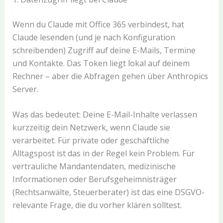
Wenn du Claude mit Office 365 verbindest, hat
Claude lesenden (und je nach Konfiguration
schreibenden) Zugriff auf deine E-Mails, Termine
und Kontakte. Das Token liegt lokal auf deinem
Rechner – aber die Abfragen gehen über Anthropics
Server.
Was das bedeutet: Deine E-Mail-Inhalte verlassen
kurzzeitig dein Netzwerk, wenn Claude sie
verarbeitet. Für private oder geschäftliche
Alltagspost ist das in der Regel kein Problem. Für
vertrauliche Mandantendaten, medizinische
Informationen oder Berufsgeheimnisträger
(Rechtsanwälte, Steuerberater) ist das eine DSGVO-
relevante Frage, die du vorher klären solltest.