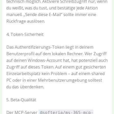
technisch möglich. Aktiviere Schreibzugriff nur, wenn
du weißt, was du tust, und bestätige jede Aktion
manuell. „Sende diese E-Mail“ sollte immer eine
Rückfrage auslösen.
4. Token-Sicherheit
Das Authentifizierungs-Token liegt in deinem
Benutzerprofil auf dem lokalen Rechner. Wer Zugriff
auf deinen Windows-Account hat, hat potenziell auch
Zugriff auf dieses Token. Auf einem gut gesicherten
Einzelarbeitsplatz kein Problem – auf einem shared
PC oder in einer Mehrbenutzerumgebung solltest
du das überdenken.
5. Beta-Qualität
Der MCP-Server
@softeria/ms-365-mcp-