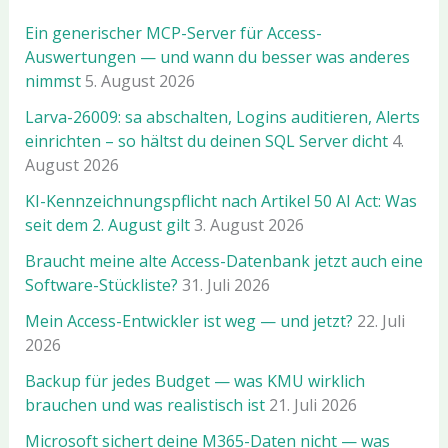
Ein generischer MCP-Server für Access-
Auswertungen — und wann du besser was anderes
nimmst
5. August 2026
Larva-26009: sa abschalten, Logins auditieren, Alerts
einrichten – so hältst du deinen SQL Server dicht
4.
August 2026
KI-Kennzeichnungspflicht nach Artikel 50 AI Act: Was
seit dem 2. August gilt
3. August 2026
Braucht meine alte Access-Datenbank jetzt auch eine
Software-Stückliste?
31. Juli 2026
Mein Access-Entwickler ist weg — und jetzt?
22. Juli
2026
Backup für jedes Budget — was KMU wirklich
brauchen und was realistisch ist
21. Juli 2026
Microsoft sichert deine M365-Daten nicht — was