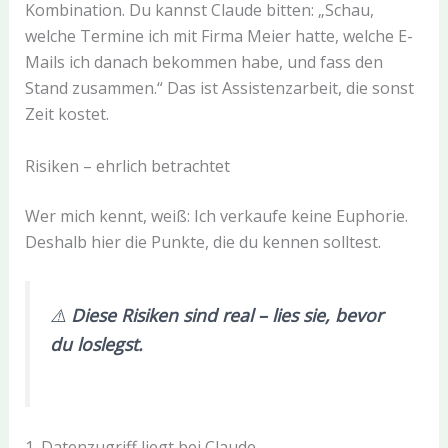
Kombination. Du kannst Claude bitten: „Schau,
welche Termine ich mit Firma Meier hatte, welche E-
Mails ich danach bekommen habe, und fass den
Stand zusammen.“ Das ist Assistenzarbeit, die sonst
Zeit kostet.
Risiken – ehrlich betrachtet
Wer mich kennt, weiß: Ich verkaufe keine Euphorie.
Deshalb hier die Punkte, die du kennen solltest.
⚠️
Diese Risiken sind real – lies sie, bevor
du loslegst.
1. Datenzugriff liegt bei Claude