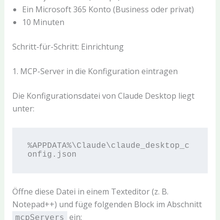
Ein Microsoft 365 Konto (Business oder privat)
10 Minuten
Schritt-für-Schritt: Einrichtung
1. MCP-Server in die Konfiguration eintragen
Die Konfigurationsdatei von Claude Desktop liegt
unter:
%APPDATA%\Claude\claude_desktop_c
Öffne diese Datei in einem Texteditor (z. B.
Notepad++) und füge folgenden Block im Abschnitt
ein:
mcpServers