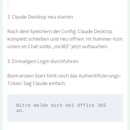
2. Claude Desktop neu starten
Nach dem Speichern der Config: Claude Desktop
komplett schließen und neu öffnen. Im Hammer-Icon
unten im Chat sollte „ms365″ jetzt auftauchen.
3. Einmaligen Login durchführen
Beim ersten Start fehlt noch das Authentifizierungs-
Token. Sag Claude einfach:
Bitte melde mich bei Office 365 