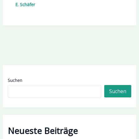
E. Schäfer
Suchen
Suchen
Neueste Beiträge