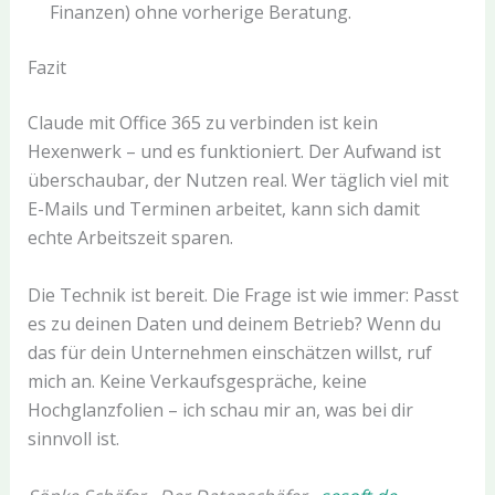
Finanzen) ohne vorherige Beratung.
Fazit
Claude mit Office 365 zu verbinden ist kein
Hexenwerk – und es funktioniert. Der Aufwand ist
überschaubar, der Nutzen real. Wer täglich viel mit
E-Mails und Terminen arbeitet, kann sich damit
echte Arbeitszeit sparen.
Die Technik ist bereit. Die Frage ist wie immer: Passt
es zu deinen Daten und deinem Betrieb? Wenn du
das für dein Unternehmen einschätzen willst, ruf
mich an. Keine Verkaufsgespräche, keine
Hochglanzfolien – ich schau mir an, was bei dir
sinnvoll ist.