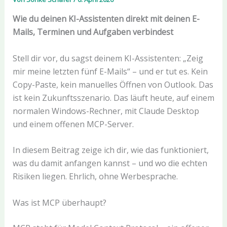
Wie du deinen KI-Assistenten direkt mit deinen E-
Mails, Terminen und Aufgaben verbindest
Stell dir vor, du sagst deinem KI-Assistenten: „Zeig
mir meine letzten fünf E-Mails“ – und er tut es. Kein
Copy-Paste, kein manuelles Öffnen von Outlook. Das
ist kein Zukunftsszenario. Das läuft heute, auf einem
normalen Windows-Rechner, mit Claude Desktop
und einem offenen MCP-Server.
In diesem Beitrag zeige ich dir, wie das funktioniert,
was du damit anfangen kannst – und wo die echten
Risiken liegen. Ehrlich, ohne Werbesprache.
Was ist MCP überhaupt?