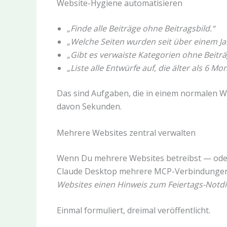
Website-Hygiene automatisieren
„Finde alle Beiträge ohne Beitragsbild.“
„Welche Seiten wurden seit über einem Jahr
„Gibt es verwaiste Kategorien ohne Beiträ
„Liste alle Entwürfe auf, die älter als 6 Mo
Das sind Aufgaben, die in einem normalen 
davon Sekunden.
Mehrere Websites zentral verwalten
Wenn Du mehrere Websites betreibst — oder
Claude Desktop mehrere MCP-Verbindungen 
Websites einen Hinweis zum Feiertags-Notdi
Einmal formuliert, dreimal veröffentlicht.