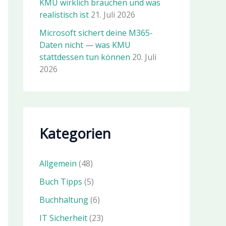
KMU wirklich brauchen und was
realistisch ist
21. Juli 2026
Microsoft sichert deine M365-
Daten nicht — was KMU
stattdessen tun können
20. Juli
2026
Kategorien
Allgemein
(48)
Buch Tipps
(5)
Buchhaltung
(6)
IT Sicherheit
(23)