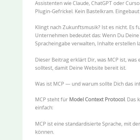
Assistenten wie Claude, ChatGPT oder Curso
Plugin-Gefrickel. Kein Bastelkram. Eingebaut
Klingt nach Zukunftsmusik? Ist es nicht. Es f
Unternehmen bedeutet das: Wenn Du Deine Web
Spracheingabe verwalten, Inhalte erstellen
Dieser Beitrag erklärt Dir, was MCP ist, was
solltest, damit Deine Website bereit ist.
Was ist MCP — und warum sollte Dich das in
MCP steht für
Model Context Protocol
. Das k
einfach:
MCP ist eine standardisierte Sprache, mit 
können.