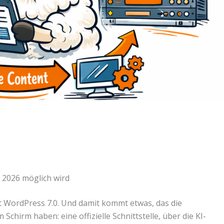
 2026 möglich wird
nt WordPress 7.0. Und damit kommt etwas, das die
chirm haben: eine offizielle Schnittstelle, über die KI-