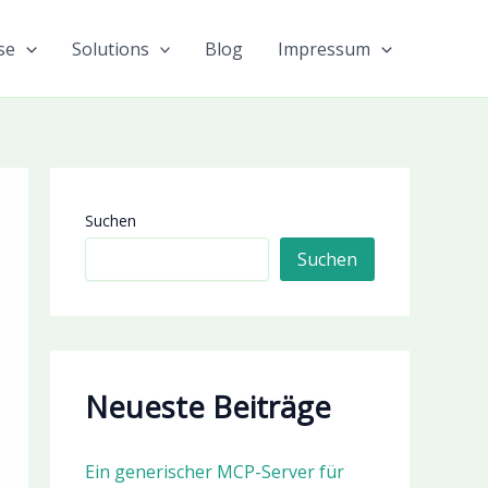
se
Solutions
Blog
Impressum
Suchen
Suchen
Neueste Beiträge
Ein generischer MCP-Server für