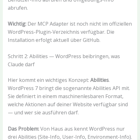
abrufen.
Wichtig:
Der MCP Adapter ist noch nicht im offiziellen
WordPress-Plugin-Verzeichnis verfügbar. Die
Installation erfolgt aktuell über GitHub.
Schritt 2: Abilities — WordPress beibringen, was
Claude darf
Hier kommt ein wichtiges Konzept:
Abilities
.
WordPress 7 bringt die sogenannte Abilities API mit.
Sie definiert in einem maschinenlesbaren Format,
welche Aktionen auf deiner Website verfügbar sind
— und wer sie ausführen darf.
Das Problem:
Von Haus aus kennt WordPress nur
drei Abilities (Site-Info, User-Info, Environment-Info).