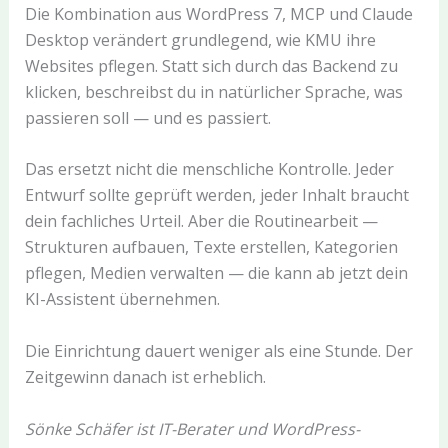
Die Kombination aus WordPress 7, MCP und Claude
Desktop verändert grundlegend, wie KMU ihre
Websites pflegen. Statt sich durch das Backend zu
klicken, beschreibst du in natürlicher Sprache, was
passieren soll — und es passiert.
Das ersetzt nicht die menschliche Kontrolle. Jeder
Entwurf sollte geprüft werden, jeder Inhalt braucht
dein fachliches Urteil. Aber die Routinearbeit —
Strukturen aufbauen, Texte erstellen, Kategorien
pflegen, Medien verwalten — die kann ab jetzt dein
KI-Assistent übernehmen.
Die Einrichtung dauert weniger als eine Stunde. Der
Zeitgewinn danach ist erheblich.
Sönke Schäfer ist IT-Berater und WordPress-