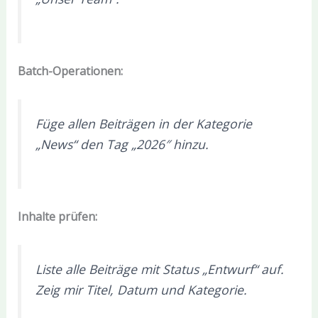
Batch-Operationen:
Füge allen Beiträgen in der Kategorie
„News“ den Tag „2026″ hinzu.
Inhalte prüfen:
Liste alle Beiträge mit Status „Entwurf“ auf.
Zeig mir Titel, Datum und Kategorie.