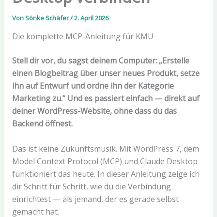
Von
Sönke Schäfer
/
2. April 2026
Die komplette MCP-Anleitung für KMU
Stell dir vor, du sagst deinem Computer: „Erstelle
einen Blogbeitrag über unser neues Produkt, setze
ihn auf Entwurf und ordne ihn der Kategorie
Marketing zu.“ Und es passiert einfach — direkt auf
deiner WordPress-Website, ohne dass du das
Backend öffnest.
Das ist keine Zukunftsmusik. Mit WordPress 7, dem
Model Context Protocol (MCP) und Claude Desktop
funktioniert das heute. In dieser Anleitung zeige ich
dir Schritt für Schritt, wie du die Verbindung
einrichtest — als jemand, der es gerade selbst
gemacht hat.