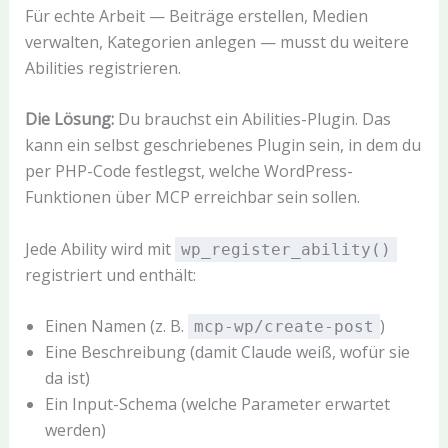
Für echte Arbeit — Beiträge erstellen, Medien
verwalten, Kategorien anlegen — musst du weitere
Abilities registrieren.
Die Lösung:
Du brauchst ein Abilities-Plugin. Das
kann ein selbst geschriebenes Plugin sein, in dem du
per PHP-Code festlegst, welche WordPress-
Funktionen über MCP erreichbar sein sollen.
Jede Ability wird mit
wp_register_ability()
registriert und enthält:
Einen Namen (z. B.
)
mcp-wp/create-post
Eine Beschreibung (damit Claude weiß, wofür sie
da ist)
Ein Input-Schema (welche Parameter erwartet
werden)