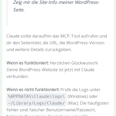
Zeig mir die Site-Info meiner WordPress-
Seite.
Claude sollte daraufhin das MCP-Tool aufrufen und
dir den Seitentitel, die URL, die WordPress-Version
und weitere Details zurückgeben.
Wenn es funktioniert:
Herzlichen Glückwunsch!
Deine WordPress-Website ist jetzt mit Claude
verbunden.
Wenn es nicht funktioniert:
Prüfe die Logs unter
(Windows) oder
%APPDATA%\Claude\logs\
(Mac). Die häufigsten
~/Library/Logs/Claude/
Fehler sind: falscher Benutzername/Passwort,