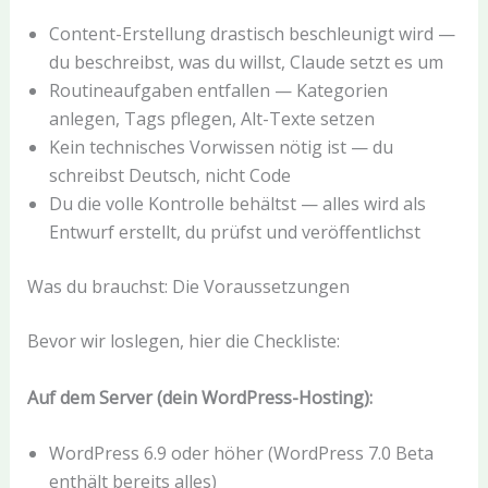
Content-Erstellung drastisch beschleunigt wird —
du beschreibst, was du willst, Claude setzt es um
Routineaufgaben entfallen — Kategorien
anlegen, Tags pflegen, Alt-Texte setzen
Kein technisches Vorwissen nötig ist — du
schreibst Deutsch, nicht Code
Du die volle Kontrolle behältst — alles wird als
Entwurf erstellt, du prüfst und veröffentlichst
Was du brauchst: Die Voraussetzungen
Bevor wir loslegen, hier die Checkliste:
Auf dem Server (dein WordPress-Hosting):
WordPress 6.9 oder höher (WordPress 7.0 Beta
enthält bereits alles)