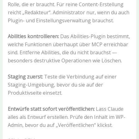
Rolle, die er braucht. Für reine Content-Erstellung
reicht „Redakteur“. Administrator nur, wenn du auch
Plugin- und Einstellungsverwaltung brauchst.
Abilities kontrollieren:
Das Abilities-Plugin bestimmt,
welche Funktionen überhaupt über MCP erreichbar
sind. Entferne Abilities, die du nicht brauchst —
besonders destruktive Operationen wie Löschen.
Staging zuerst:
Teste die Verbindung auf einer
Staging-Umgebung, bevor du sie auf der
Produktivseite einsetzt.
Entwürfe statt sofort veröffentlichen:
Lass Claude
alles als Entwurf erstellen. Prüfe den Inhalt im WP-
Admin, bevor du auf „Veröffentlichen“ klickst.