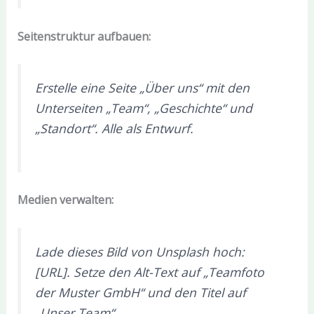
Seitenstruktur aufbauen:
Erstelle eine Seite „Über uns“ mit den
Unterseiten „Team“, „Geschichte“ und
„Standort“. Alle als Entwurf.
Medien verwalten:
Lade dieses Bild von Unsplash hoch:
[URL]. Setze den Alt-Text auf „Teamfoto
der Muster GmbH“ und den Titel auf
„Unser Team“.