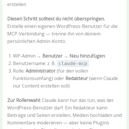
erstellen
Diesen Schritt solltest du nicht überspringen.
Erstelle einen eigenen WordPress-Benutzer für die
MCP-Verbindung — trenne ihn von deinem
persönlichen Admin-Konto.
WP-Admin →
Benutzer → Neu hinzufügen
Benutzername: z. B.
claude-mcp
Rolle:
Administrator
(für den vollen
Funktionsumfang) oder
Redakteur
(wenn Claude
nur Content erstellen soll)
Zur Rollenwahl:
Claude kann nur das tun, was der
WordPress-Benutzer darf. Ein Redakteur kann
Beiträge und Seiten erstellen, Medien hochladen und
Kommentare moderieren — aber keine Plugins