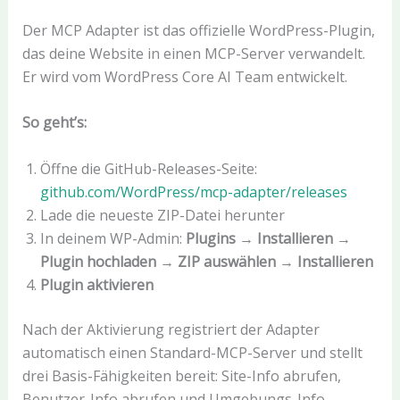
Der MCP Adapter ist das offizielle WordPress-Plugin,
das deine Website in einen MCP-Server verwandelt.
Er wird vom WordPress Core AI Team entwickelt.
So geht’s:
Öffne die GitHub-Releases-Seite:
github.com/WordPress/mcp-adapter/releases
Lade die neueste ZIP-Datei herunter
In deinem WP-Admin:
Plugins → Installieren →
Plugin hochladen → ZIP auswählen → Installieren
Plugin aktivieren
Nach der Aktivierung registriert der Adapter
automatisch einen Standard-MCP-Server und stellt
drei Basis-Fähigkeiten bereit: Site-Info abrufen,
Benutzer-Info abrufen und Umgebungs-Info