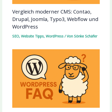
Vergleich moderner CMS: Contao,
Drupal, Joomla, Typo3, Webflow und
WordPress
SEO
,
Website Tipps
,
WordPress
/ Von
Sönke Schäfer