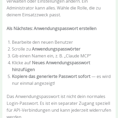
verwalten oder Einstellungen ändern. Ein
Administrator kann alles. Wähle die Rolle, die zu
deinem Einsatzzweck passt.
Als Nächstes: Anwendungspasswort erstellen
Bearbeite den neuen Benutzer
Scrolle zu
Anwendungspasswörter
Gib einen Namen ein, z. B. „Claude MCP“
Klicke auf
Neues Anwendungspasswort
hinzufügen
Kopiere das generierte Passwort sofort
— es wird
nur einmal angezeigt!
Das Anwendungspasswort ist nicht dein normales
Login-Passwort. Es ist ein separater Zugang speziell
für API-Verbindungen und kann jederzeit widerrufen
werden.