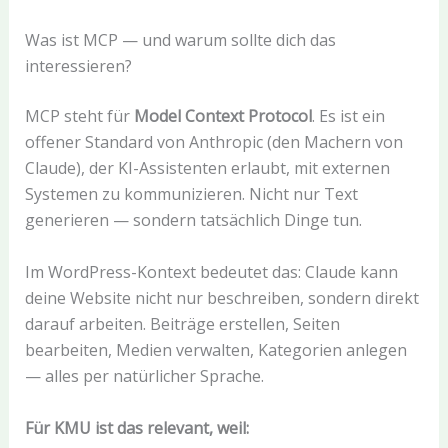
Was ist MCP — und warum sollte dich das
interessieren?
MCP steht für
Model Context Protocol
. Es ist ein
offener Standard von Anthropic (den Machern von
Claude), der KI-Assistenten erlaubt, mit externen
Systemen zu kommunizieren. Nicht nur Text
generieren — sondern tatsächlich Dinge tun.
Im WordPress-Kontext bedeutet das: Claude kann
deine Website nicht nur beschreiben, sondern direkt
darauf arbeiten. Beiträge erstellen, Seiten
bearbeiten, Medien verwalten, Kategorien anlegen
— alles per natürlicher Sprache.
Für KMU ist das relevant, weil: