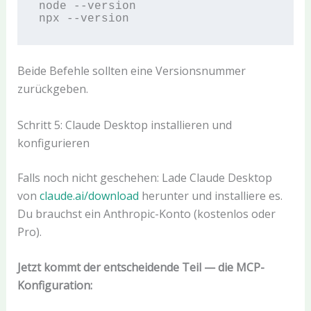
node --version

Beide Befehle sollten eine Versionsnummer
zurückgeben.
Schritt 5: Claude Desktop installieren und
konfigurieren
Falls noch nicht geschehen: Lade Claude Desktop
von
claude.ai/download
herunter und installiere es.
Du brauchst ein Anthropic-Konto (kostenlos oder
Pro).
Jetzt kommt der entscheidende Teil — die MCP-
Konfiguration: