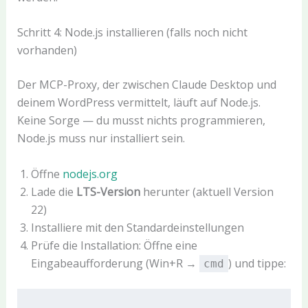
Schritt 4: Node.js installieren (falls noch nicht
vorhanden)
Der MCP-Proxy, der zwischen Claude Desktop und
deinem WordPress vermittelt, läuft auf Node.js.
Keine Sorge — du musst nichts programmieren,
Node.js muss nur installiert sein.
Öffne
nodejs.org
Lade die
LTS-Version
herunter (aktuell Version
22)
Installiere mit den Standardeinstellungen
Prüfe die Installation: Öffne eine
Eingabeaufforderung (Win+R →
) und tippe:
cmd