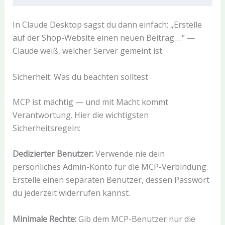
In Claude Desktop sagst du dann einfach: „Erstelle
auf der Shop-Website einen neuen Beitrag …“ —
Claude weiß, welcher Server gemeint ist.
Sicherheit: Was du beachten solltest
MCP ist mächtig — und mit Macht kommt
Verantwortung. Hier die wichtigsten
Sicherheitsregeln:
Dedizierter Benutzer:
Verwende nie dein
persönliches Admin-Konto für die MCP-Verbindung.
Erstelle einen separaten Benutzer, dessen Passwort
du jederzeit widerrufen kannst.
Minimale Rechte:
Gib dem MCP-Benutzer nur die