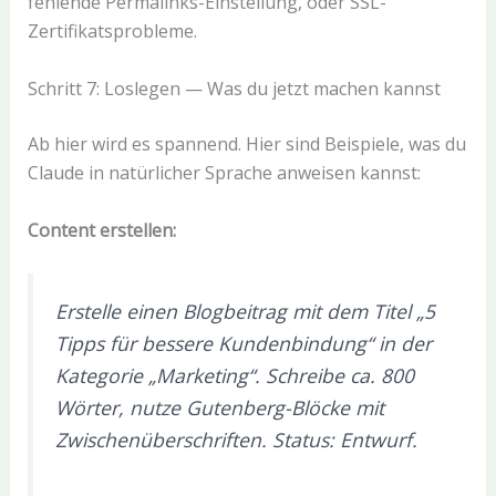
fehlende Permalinks-Einstellung, oder SSL-
Zertifikatsprobleme.
Schritt 7: Loslegen — Was du jetzt machen kannst
Ab hier wird es spannend. Hier sind Beispiele, was du
Claude in natürlicher Sprache anweisen kannst:
Content erstellen:
Erstelle einen Blogbeitrag mit dem Titel „5
Tipps für bessere Kundenbindung“ in der
Kategorie „Marketing“. Schreibe ca. 800
Wörter, nutze Gutenberg-Blöcke mit
Zwischenüberschriften. Status: Entwurf.