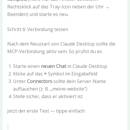
Rechtsklick auf das Tray-Icon neben der Uhr →
Beenden) und starte es neu.
Schritt 6: Verbindung testen
Nach dem Neustart von Claude Desktop sollte die
MCP-Verbindung aktiv sein. So prüfst du es:
Starte einen
neuen Chat
in Claude Desktop
Klicke auf das
+
Symbol im Eingabefeld
Unter
Connectors
sollte dein Server-Name
auftauchen (z. B. „meine-website“)
Stelle sicher, dass er aktiviert ist
Jetzt der erste Test — tippe einfach: