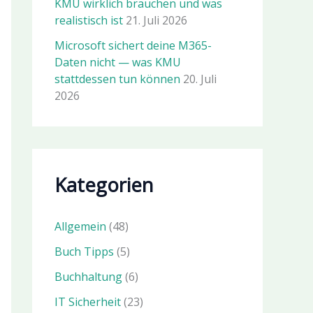
KMU wirklich brauchen und was
realistisch ist
21. Juli 2026
Microsoft sichert deine M365-
Daten nicht — was KMU
stattdessen tun können
20. Juli
2026
Kategorien
Allgemein
(48)
Buch Tipps
(5)
Buchhaltung
(6)
IT Sicherheit
(23)