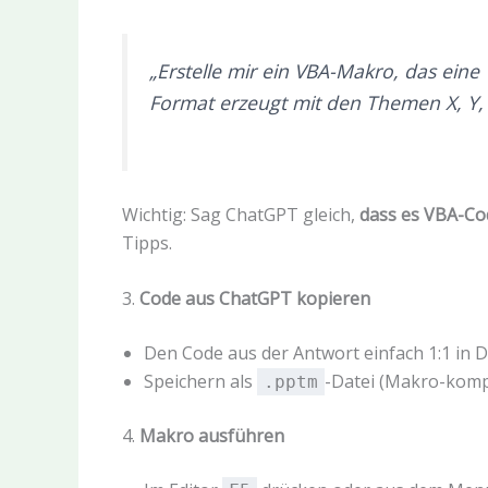
„Erstelle mir ein VBA-Makro, das eine
Format erzeugt mit den Themen X, Y, Z
Wichtig: Sag ChatGPT gleich,
dass es VBA-Co
Tipps.
3.
Code aus ChatGPT kopieren
Den Code aus der Antwort einfach 1:1 in
Speichern als
-Datei (Makro-kompa
.pptm
4.
Makro ausführen