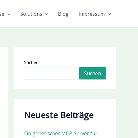
se
Solutions
Blog
Impressum
Suchen
Suchen
Neueste Beiträge
Ein generischer MCP-Server für