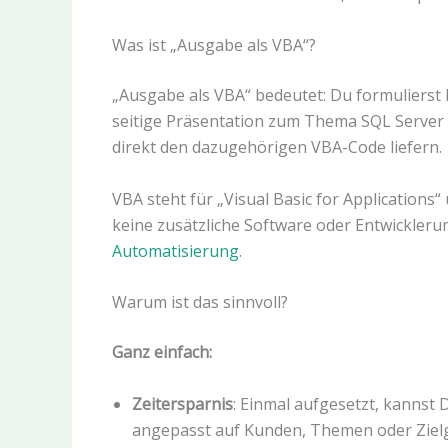
Was ist „Ausgabe als VBA“?
„Ausgabe als VBA“ bedeutet: Du formulierst D
seitige Präsentation zum Thema SQL Server 
direkt den dazugehörigen VBA-Code liefern.
VBA steht für „Visual Basic for Applications“ 
keine zusätzliche Software oder Entwickler
Automatisierung
.
Warum ist das sinnvoll?
Ganz einfach:
Zeitersparnis
: Einmal aufgesetzt, kannst 
angepasst auf Kunden, Themen oder Ziel