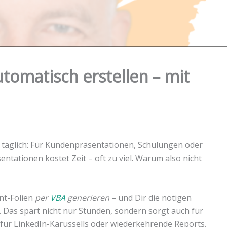
tomatisch erstellen – mit
täglich: Für Kundenpräsentationen, Schulungen oder
entationen kostet Zeit – oft zu viel. Warum also nicht
nt-Folien
per
VBA
generieren
– und Dir die nötigen
. Das spart nicht nur Stunden, sondern sorgt auch für
für LinkedIn-Karussells oder wiederkehrende Reports.