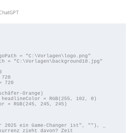
 ChatGPT