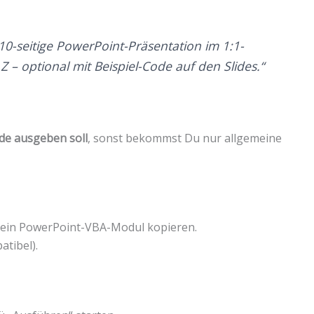
 10-seitige PowerPoint-Präsentation im 1:1-
 – optional mit Beispiel-Code auf den Slides.“
de ausgeben soll
, sonst bekommst Du nur allgemeine
 Dein PowerPoint-VBA-Modul kopieren.
tibel).